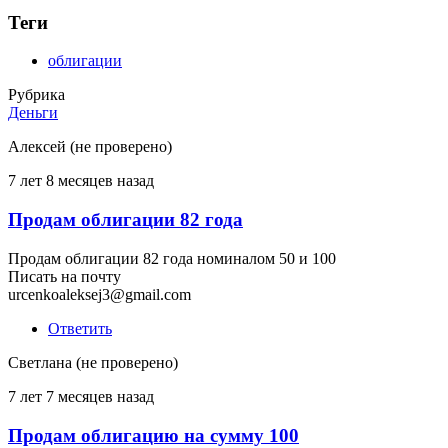
Теги
облигации
Рубрика
Деньги
Алексей (не проверено)
7 лет 8 месяцев назад
Продам облигации 82 года
Продам облигации 82 года номиналом 50 и 100
Писать на почту
urcenkoaleksej3@gmail.com
Ответить
Светлана (не проверено)
7 лет 7 месяцев назад
Продам облигацию на сумму 100