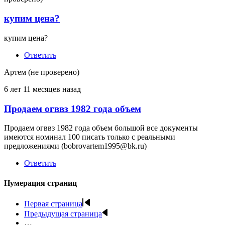
купим цена?
купим цена?
Ответить
Артем (не проверено)
6 лет 11 месяцев назад
Продаем огввз 1982 года объем
Продаем огввз 1982 года объем большой все документы
имеются номинал 100 писать только с реальными
предложениями (bobrovartem1995@bk.ru)
Ответить
Нумерация страниц
Первая страница
Предыдущая страница
…