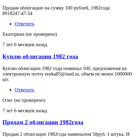
Продам облигацию на сумму 100 рублей, 1982года
8918247-47-54
Ответить
Екатерина (не проверено)
7 лет 6 месяцев назад
Куплю облигации 1982 года
Куплю облигации 1982 года номинал 100, предложения на
электронную почту norka85@mail.ru, объем не менее 1000000
шт.
Ответить
Олег (не проверено)
7 лет 6 месяцев назад
Продам 2 облигации 1982года
Продам 2 облигации 1982года наминалом 50руб. 1 штука. И