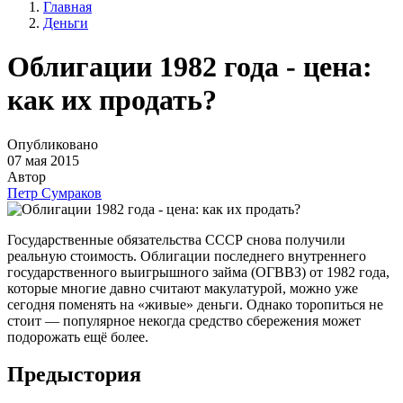
Главная
Деньги
Облигации 1982 года - цена:
как их продать?
Опубликовано
07 мая 2015
Автор
Петр Сумраков
Государственные обязательства СССР снова получили
реальную стоимость. Облигации последнего внутреннего
государственного выигрышного займа (ОГВВЗ) от 1982 года,
которые многие давно считают макулатурой, можно уже
сегодня поменять на «живые» деньги. Однако торопиться не
стоит — популярное некогда средство сбережения может
подорожать ещё более.
Предыстория