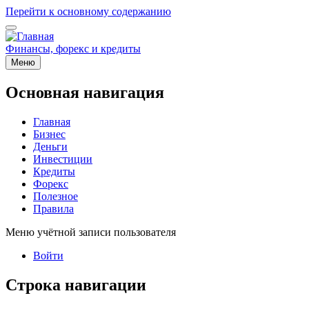
Перейти к основному содержанию
Финансы, форекс и кредиты
Меню
Основная навигация
Главная
Бизнес
Деньги
Инвестиции
Кредиты
Форекс
Полезное
Правила
Меню учётной записи пользователя
Войти
Строка навигации