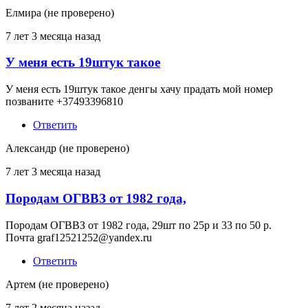
Елмира (не проверено)
7 лет 3 месяца назад
У меня есть 19штук такое
У меня есть 19штук такое денгы хачу прадать мой номер
позваните +37493396810
Ответить
Александр (не проверено)
7 лет 3 месяца назад
Породам ОГВВЗ от 1982 года,
Породам ОГВВЗ от 1982 года, 29шт по 25р и 33 по 50 р.
Почта graf12521252@yandex.ru
Ответить
Артем (не проверено)
7 лет 2 месяца назад