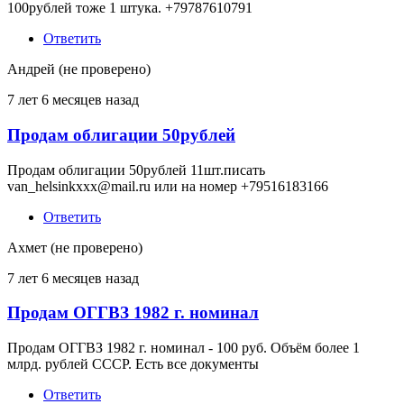
100рублей тоже 1 штука. +79787610791
Ответить
Андрей (не проверено)
7 лет 6 месяцев назад
Продам облигации 50рублей
Продам облигации 50рублей 11шт.писать
van_helsinkxxx@mail.ru или на номер +79516183166
Ответить
Ахмет (не проверено)
7 лет 6 месяцев назад
Продам ОГГВЗ 1982 г. номинал
Продам ОГГВЗ 1982 г. номинал - 100 руб. Объём более 1
млрд. рублей СССР. Есть все документы
Ответить