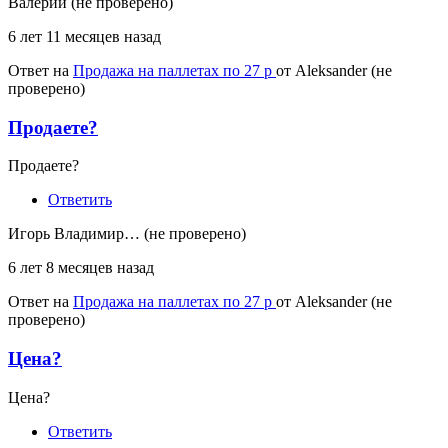
Валерий (не проверено)
6 лет 11 месяцев назад
Ответ на
Продажа на паллетах по 27 р
от
Aleksander (не
проверено)
Продаете?
Продаете?
Ответить
Игорь Владимир… (не проверено)
6 лет 8 месяцев назад
Ответ на
Продажа на паллетах по 27 р
от
Aleksander (не
проверено)
Цена?
Цена?
Ответить