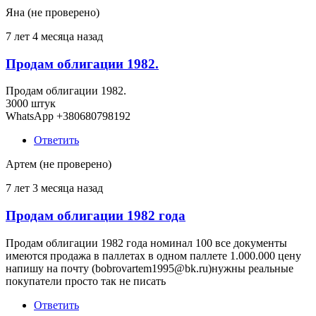
Яна (не проверено)
7 лет 4 месяца назад
Продам облигации 1982.
Продам облигации 1982.
3000 штук
WhatsApp +380680798192
Ответить
Артем (не проверено)
7 лет 3 месяца назад
Продам облигации 1982 года
Продам облигации 1982 года номинал 100 все документы
имеются продажа в паллетах в одном паллете 1.000.000 цену
напишу на почту (bobrovartem1995@bk.ru)нужны реальные
покупатели просто так не писать
Ответить