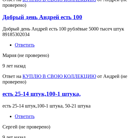
проверено)
Добрый день Андрей есть 100
Добрый день Андрей есть 100 рублёвые 5000 тысеч штук
89185302034
Ответить
Мария (не проверено)
9 лет назад
Ответ на
КУПЛЮ В СВОЮ КОЛЛЕКЦИЮ
от
Андрей (не
проверено)
есть 25-14 штук,100-1 штука,
есть 25-14 штук,100-1 штука, 50-21 штука
Ответить
Сергей (не проверено)
9 лет назад