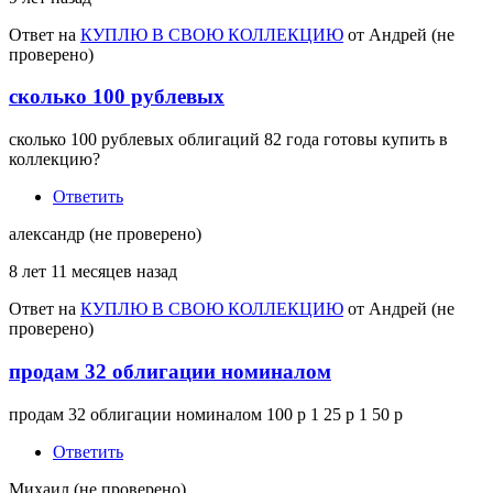
Ответ на
КУПЛЮ В СВОЮ КОЛЛЕКЦИЮ
от
Андрей (не
проверено)
сколько 100 рублевых
сколько 100 рублевых облигаций 82 года готовы купить в
коллекцию?
Ответить
александр (не проверено)
8 лет 11 месяцев назад
Ответ на
КУПЛЮ В СВОЮ КОЛЛЕКЦИЮ
от
Андрей (не
проверено)
продам 32 облигации номиналом
продам 32 облигации номиналом 100 р 1 25 р 1 50 р
Ответить
Михаил (не проверено)