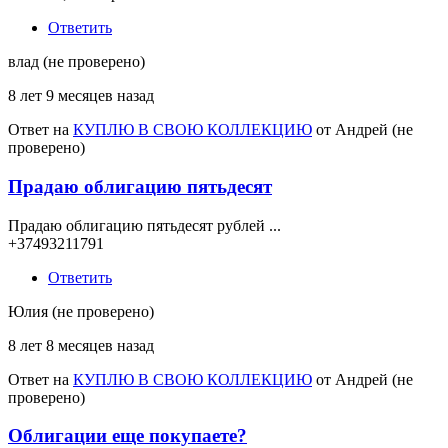
Ответить
влад (не проверено)
8 лет 9 месяцев назад
Ответ на
КУПЛЮ В СВОЮ КОЛЛЕКЦИЮ
от
Андрей (не
проверено)
Прадаю облигацию пятьдесят
Прадаю облигацию пятьдесят рублей ...
+37493211791
Ответить
Юлия (не проверено)
8 лет 8 месяцев назад
Ответ на
КУПЛЮ В СВОЮ КОЛЛЕКЦИЮ
от
Андрей (не
проверено)
Облигации еще покупаете?