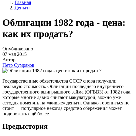
Главная
Деньги
Облигации 1982 года - цена:
как их продать?
Опубликовано
07 мая 2015
Автор
Петр Сумраков
Государственные обязательства СССР снова получили
реальную стоимость. Облигации последнего внутреннего
государственного выигрышного займа (ОГВВЗ) от 1982 года,
которые многие давно считают макулатурой, можно уже
сегодня поменять на «живые» деньги. Однако торопиться не
стоит — популярное некогда средство сбережения может
подорожать ещё более.
Предыстория