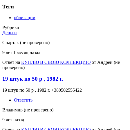
Теги
облигации
Рубрика
Деньги
Спартак (не проверено)
9 лет 1 месяц назад
Ответ на
КУПЛЮ В СВОЮ КОЛЛЕКЦИЮ
от
Андрей (не
проверено)
19 штук по 50 р , 1982 г.
19 штук по 50 р , 1982 г. +380502555422
Ответить
Владимир (не проверено)
9 лет назад
Ответ на
КУПЛЮ В СВОЮ КОЛЛЕКЦИЮ
от
Андрей (не