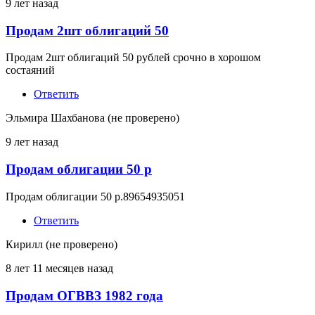
9 лет назад
Продам 2шт облигаций 50
Продам 2шт облигаций 50 рублей срочно в хорошом
состаяний
Ответить
Эльмира Шахбанова (не проверено)
9 лет назад
Продам облигации 50 р
Продам облигации 50 р.89654935051
Ответить
Кирилл (не проверено)
8 лет 11 месяцев назад
Продам ОГВВЗ 1982 года