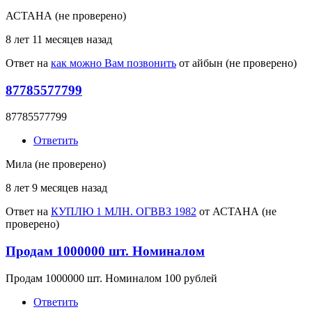
АСТАНА (не проверено)
8 лет 11 месяцев назад
Ответ на
как можно Вам позвонить
от
айбын (не проверено)
87785577799
87785577799
Ответить
Мила (не проверено)
8 лет 9 месяцев назад
Ответ на
КУПЛЮ 1 МЛН. ОГВВЗ 1982
от
АСТАНА (не
проверено)
Продам 1000000 шт. Номиналом
Продам 1000000 шт. Номиналом 100 рублей
Ответить