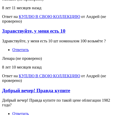
8 лет 11 месяцев назад
Ответ на
КУПЛЮ В СВОЮ КОЛЛЕКЦИЮ
от
Андрей (не
проверено)
Здравствуйте, у меня есть 10
Здравствуйте, у меня есть 10 шт номиналом 100 возьмёте ?
Ответить
Ленара (не проверено)
8 лет 10 месяцев назад
Ответ на
КУПЛЮ В СВОЮ КОЛЛЕКЦИЮ
от
Андрей (не
проверено)
Добрый вечер! Правда купите
Добрый вечер! Правда купите по такой цене облигации 1982
года?
Ответить