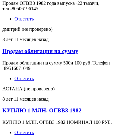
Продам ОГВВЗ 1982 года выпуска -22 тысячи,
тел.-80506196145.
Ответить
дмитрий (не проверено)
8 лет 11 месяцев назад
Продам облигации на сумму
Продам облигации на сумму 500и 100 руб .Телефон
-89516071049
Ответить
АСТАНА (не проверено)
8 лет 11 месяцев назад
КУПЛЮ 1 МЛН. ОГВВЗ 1982
КУПЛЮ 1 МЛН. ОГВВЗ 1982 НОМИНАЛ 100 РУБ.
Ответить