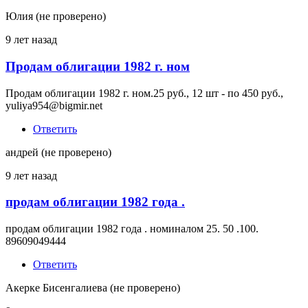
Юлия (не проверено)
9 лет назад
Продам облигации 1982 г. ном
Продам облигации 1982 г. ном.25 руб., 12 шт - по 450 руб.,
yuliya954@bigmir.net
Ответить
андрей (не проверено)
9 лет назад
продам облигации 1982 года .
продам облигации 1982 года . номиналом 25. 50 .100.
89609049444
Ответить
Акерке Бисенгалиева (не проверено)