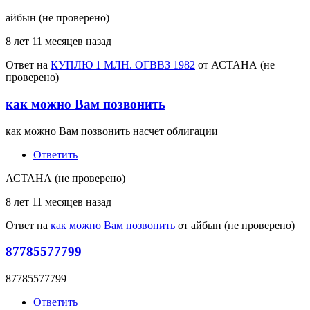
айбын (не проверено)
8 лет 11 месяцев назад
Ответ на
КУПЛЮ 1 МЛН. ОГВВЗ 1982
от
АСТАНА (не
проверено)
как можно Вам позвонить
как можно Вам позвонить насчет облигации
Ответить
АСТАНА (не проверено)
8 лет 11 месяцев назад
Ответ на
как можно Вам позвонить
от
айбын (не проверено)
87785577799
87785577799
Ответить