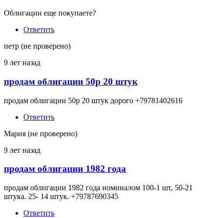
Облигации еще покупаете?
Ответить
петр (не проверено)
9 лет назад
продам облигации 50р 20 штук
продам облигации 50р 20 штук дорого +79781402616
Ответить
Мария (не проверено)
9 лет назад
продам облигации 1982 года
продам облигации 1982 года номиналом 100-1 шт, 50-21
штука. 25- 14 штук. +79787690345
Ответить