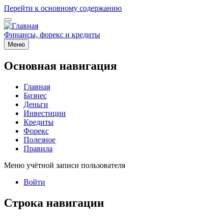
Перейти к основному содержанию
Финансы, форекс и кредиты
Меню
Основная навигация
Главная
Бизнес
Деньги
Инвестиции
Кредиты
Форекс
Полезное
Правила
Меню учётной записи пользователя
Войти
Строка навигации