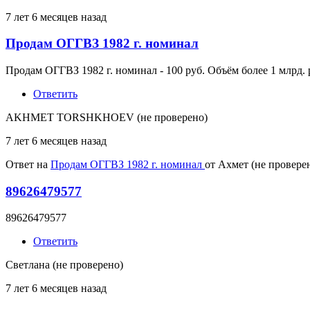
7 лет 6 месяцев назад
Продам ОГГВЗ 1982 г. номинал
Продам ОГГВЗ 1982 г. номинал - 100 руб. Объём более 1 млрд.
Ответить
AKHMET TORSHKHOEV (не проверено)
7 лет 6 месяцев назад
Ответ на
Продам ОГГВЗ 1982 г. номинал
от
Ахмет (не провере
89626479577
89626479577
Ответить
Светлана (не проверено)
7 лет 6 месяцев назад