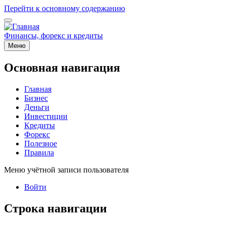
Перейти к основному содержанию
Финансы, форекс и кредиты
Меню
Основная навигация
Главная
Бизнес
Деньги
Инвестиции
Кредиты
Форекс
Полезное
Правила
Меню учётной записи пользователя
Войти
Строка навигации