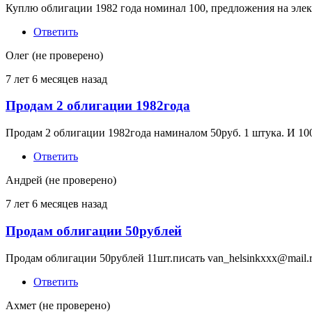
Куплю облигации 1982 года номинал 100, предложения на элек
Ответить
Олег (не проверено)
7 лет 6 месяцев назад
Продам 2 облигации 1982года
Продам 2 облигации 1982года наминалом 50руб. 1 штука. И 10
Ответить
Андрей (не проверено)
7 лет 6 месяцев назад
Продам облигации 50рублей
Продам облигации 50рублей 11шт.писать van_helsinkxxx@mail.
Ответить
Ахмет (не проверено)