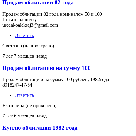
Продам облигации 82 года
Продам облигации 82 года номиналом 50 и 100
Писать на почту
urcenkoaleksej3@gmail.com
Ответить
Светлана (не проверено)
7 лет 7 месяцев назад
Продам облигацию на сумму 100
Продам облигацию на сумму 100 рублей, 1982года
8918247-47-54
Ответить
Екатерина (не проверено)
7 лет 6 месяцев назад
Куплю облигации 1982 года