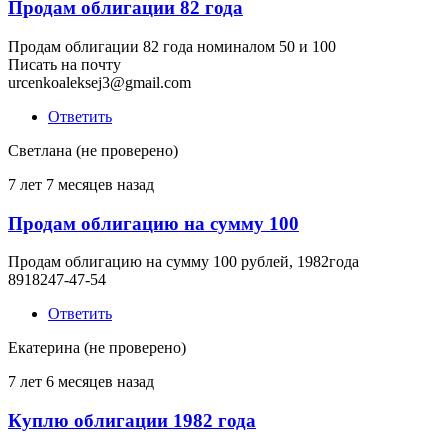
Продам облигации 82 года
Продам облигации 82 года номиналом 50 и 100
Писать на почту
urcenkoaleksej3@gmail.com
Ответить
Светлана (не проверено)
7 лет 7 месяцев назад
Продам облигацию на сумму 100
Продам облигацию на сумму 100 рублей, 1982года
8918247-47-54
Ответить
Екатерина (не проверено)
7 лет 6 месяцев назад
Куплю облигации 1982 года