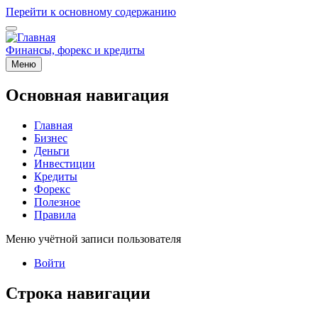
Перейти к основному содержанию
Финансы, форекс и кредиты
Меню
Основная навигация
Главная
Бизнес
Деньги
Инвестиции
Кредиты
Форекс
Полезное
Правила
Меню учётной записи пользователя
Войти
Строка навигации