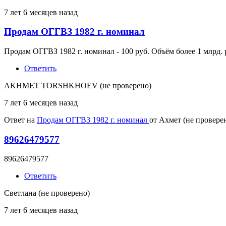
7 лет 6 месяцев назад
Продам ОГГВЗ 1982 г. номинал
Продам ОГГВЗ 1982 г. номинал - 100 руб. Объём более 1 млрд.
Ответить
AKHMET TORSHKHOEV (не проверено)
7 лет 6 месяцев назад
Ответ на
Продам ОГГВЗ 1982 г. номинал
от
Ахмет (не провере
89626479577
89626479577
Ответить
Светлана (не проверено)
7 лет 6 месяцев назад