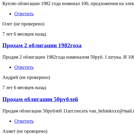
Куплю облигации 1982 года номинал 100, предложения на элек
Ответить
Олег (не проверено)
7 лет 6 месяцев назад
Продам 2 облигации 1982года
Продам 2 облигации 1982года наминалом 50руб. 1 штука. И 10
Ответить
Андрей (не проверено)
7 лет 6 месяцев назад
Продам облигации 50рублей
Продам облигации 50рублей 11шт.писать van_helsinkxxx@mail.
Ответить
Ахмет (не проверено)