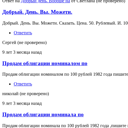
Ответ на
Добрый день. Вообще на
от
Светлана (не проверено)
Добрый. День. Вы. Можети.
Добрый. День. Вы. Можети. Сказать. Цена. 50. Рублевый. И. 10
Ответить
Сергей (не проверено)
9 лет 3 месяца назад
Продам облигации номиналом по
Продам облигации номиналом по 100 рублей 1982 года пишите н
Ответить
николай (не проверено)
9 лет 3 месяца назад
Продам облигации номинала по
Продам облигации номинала по 100 рублей 1982 года ,пишите 