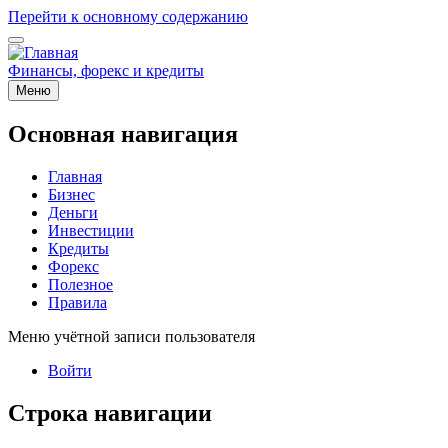
Перейти к основному содержанию
Финансы, форекс и кредиты
Меню
Основная навигация
Главная
Бизнес
Деньги
Инвестиции
Кредиты
Форекс
Полезное
Правила
Меню учётной записи пользователя
Войти
Строка навигации