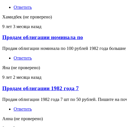
Ответить
Хамидбек (не проверено)
9 лет 3 месяца назад
Продам облигации номинала по
Продам облигации номинала по 100 рублей 1982 года большие 
Ответить
Яна (не проверено)
9 лет 2 месяца назад
Продам облигации 1982 года 7
Продам облигации 1982 года 7 шт по 50 рублей. Пишите на по
Ответить
Анна (не проверено)