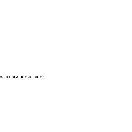
и меньшим номиналом?