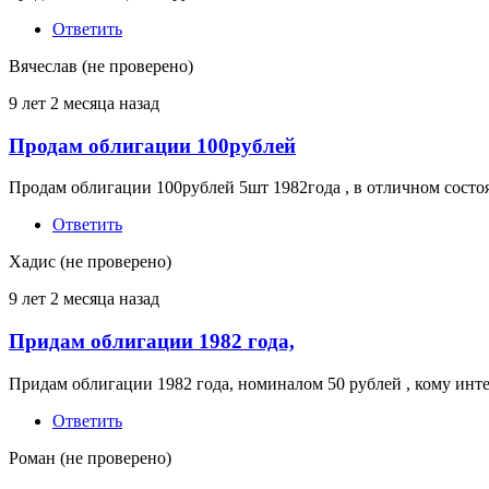
Ответить
Вячеслав (не проверено)
9 лет 2 месяца назад
Продам облигации 100рублей
Продам облигации 100рублей 5шт 1982года , в отличном сост
Ответить
Хадис (не проверено)
9 лет 2 месяца назад
Придам облигации 1982 года,
Придам облигации 1982 года, номиналом 50 рублей , кому инт
Ответить
Роман (не проверено)