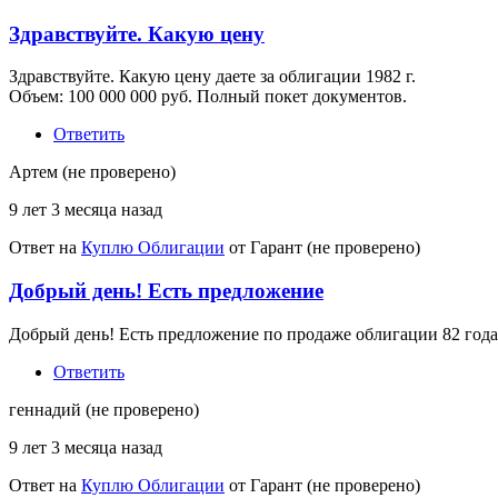
Здравствуйте. Какую цену
Здравствуйте. Какую цену даете за облигации 1982 г.
Объем: 100 000 000 руб. Полный покет документов.
Ответить
Артем (не проверено)
9 лет 3 месяца назад
Ответ на
Куплю Облигации
от
Гарант (не проверено)
Добрый день! Есть предложение
Добрый день! Есть предложение по продаже облигации 82 года б
Ответить
геннадий (не проверено)
9 лет 3 месяца назад
Ответ на
Куплю Облигации
от
Гарант (не проверено)