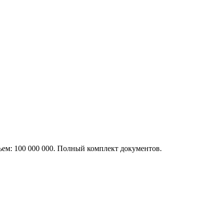
бъем: 100 000 000. Полный комплект документов.