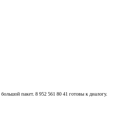
ольшой пакет. 8 952 561 80 41 готовы к диалогу.