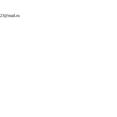
323@mail.ru