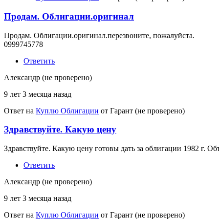
Продам. Облигации.оригинал
Продам. Облигации.оригинал.перезвоните, пожалуйста.
0999745778
Ответить
Александр (не проверено)
9 лет 3 месяца назад
Ответ на
Куплю Облигации
от
Гарант (не проверено)
Здравствуйте. Какую цену
Здравствуйте. Какую цену готовы дать за облигации 1982 г. О
Ответить
Александр (не проверено)
9 лет 3 месяца назад
Ответ на
Куплю Облигации
от
Гарант (не проверено)