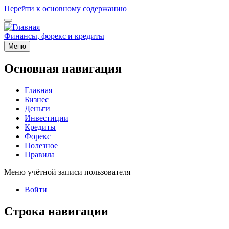
Перейти к основному содержанию
Финансы, форекс и кредиты
Меню
Основная навигация
Главная
Бизнес
Деньги
Инвестиции
Кредиты
Форекс
Полезное
Правила
Меню учётной записи пользователя
Войти
Строка навигации