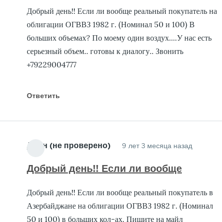
Добрый день!! Если ли вообще реальный покупатель на
облигации ОГВВЗ 1982 г. (Номинал 50 и 100) В
больших объемах? По моему один воздух....У нас есть
серьезный объем.. готовы к диалогу.. Звонить
+79229004777
Ответить
Джон (не проверено)
9 лет 3 месяца назад
Добрый день!! Если ли вообще
Добрый день!! Если ли вообще реальный покупатель в
Азербайджане на облигации ОГВВЗ 1982 г. (Номинал
50 и 100) в больших кол-ах. Пишите на майл