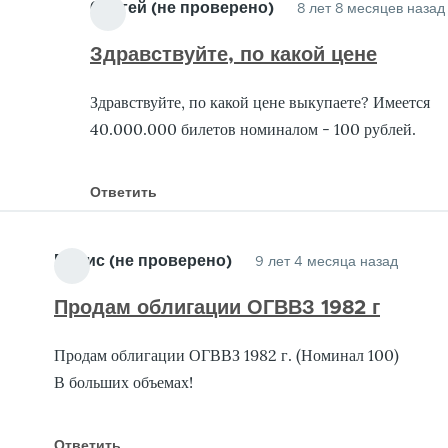
Сергей (не проверено)
8 лет 8 месяцев назад
Здравствуйте, по какой цене
Здравствуйте, по какой цене выкупаете? Имеется
40.000.000 билетов номиналом - 100 рублей.
Ответить
Борис (не проверено)
9 лет 4 месяца назад
Продам облигации ОГВВЗ 1982 г
Продам облигации ОГВВЗ 1982 г. (Номинал 100)
В больших объемах!
Ответить