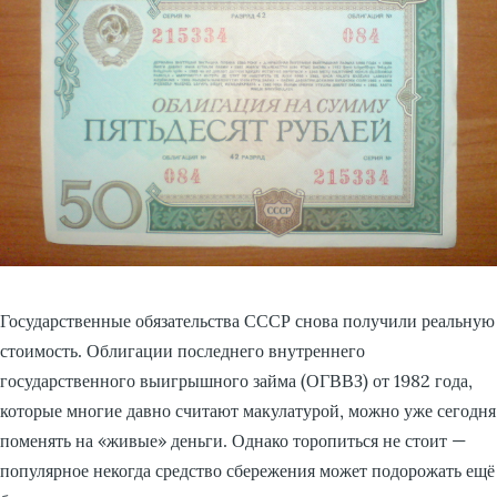
Государственные обязательства СССР снова получили реальную
стоимость. Облигации последнего внутреннего
государственного выигрышного займа (ОГВВЗ) от 1982 года,
которые многие давно считают макулатурой, можно уже сегодня
поменять на «живые» деньги. Однако торопиться не стоит —
популярное некогда средство сбережения может подорожать ещё