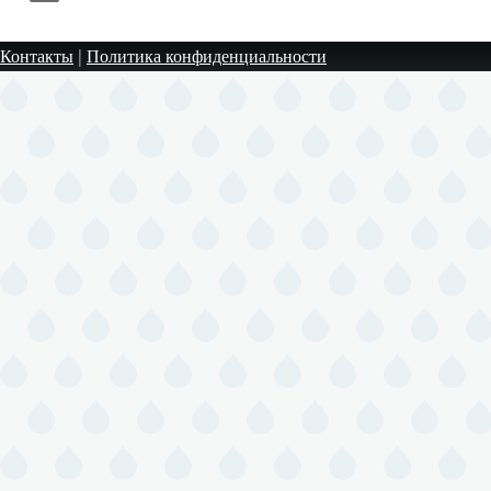
Контакты
|
Политика конфиденциальности