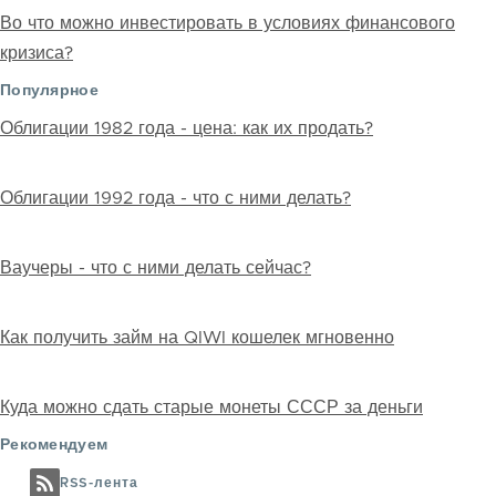
Во что можно инвестировать в условиях финансового
кризиса?
Популярное
Облигации 1982 года - цена: как их продать?
Облигации 1992 года - что с ними делать?
Ваучеры - что с ними делать сейчас?
Как получить займ на QIWI кошелек мгновенно
Куда можно сдать старые монеты СССР за деньги
Рекомендуем
RSS-лента