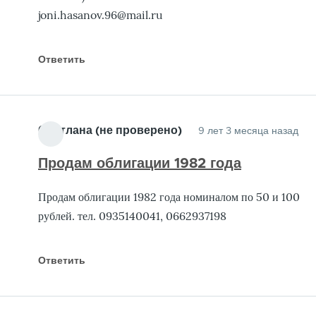
joni.hasanov.96@mail.ru
Ответить
Светлана (не проверено)
9 лет 3 месяца назад
Продам облигации 1982 года
Продам облигации 1982 года номиналом по 50 и 100
рублей. тел. 0935140041, 0662937198
Ответить