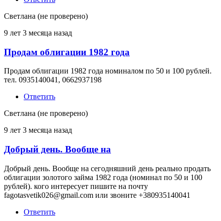
Светлана (не проверено)
9 лет 3 месяца назад
Продам облигации 1982 года
Продам облигации 1982 года номиналом по 50 и 100 рублей.
тел. 0935140041, 0662937198
Ответить
Светлана (не проверено)
9 лет 3 месяца назад
Добрый день. Вообще на
Добрый день. Вообще на сегодняшний день реально продать
облигации золотого займа 1982 года (номинал по 50 и 100
рублей). кого интересует пишите на почту
fagotasvetik026@gmail.com или звоните +380935140041
Ответить