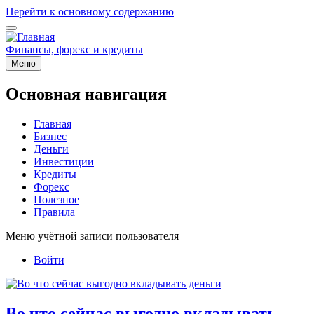
Перейти к основному содержанию
Финансы, форекс и кредиты
Меню
Основная навигация
Главная
Бизнес
Деньги
Инвестиции
Кредиты
Форекс
Полезное
Правила
Меню учётной записи пользователя
Войти
Во что сейчас выгодно вкладывать