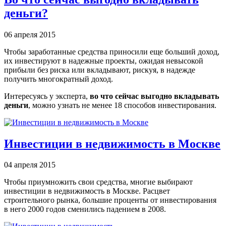
деньги?
06 апреля 2015
Чтобы заработанные средства приносили еще больший доход,
их инвестируют в надежные проекты, ожидая невысокой
прибыли без риска или вкладывают, рискуя, в надежде
получить многократный доход.
Интересуясь у эксперта,
во что сейчас выгодно вкладывать
деньги
, можно узнать не менее 18 способов инвестирования.
Инвестиции в недвижимость в Москве
04 апреля 2015
Чтобы приумножить свои средства, многие выбирают
инвестиции в недвижимость в Москве. Расцвет
строительного рынка, большие проценты от инвестирования
в него 2000 годов сменились падением в 2008.