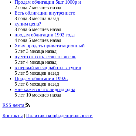
Продам облигации 5шт 1000р и
2 года 7 месяцев назад
Есть облигации внутреннего
3 года 3 месяца назад
купим цена?
3 года 6 месяцев назад
продам облигации 1992 года
4 года 5 месяцев назад
Хочу продать приватизационный
5 лет 3 месяца назад
ну что сказать, если ты льешь
5 лет 4 месяца назад
в первый месяц работы затупил
5 лет 5 месяцев назад
Продам облигации 1992г.
5 лет 8 месяцев назад
мне кажется что лидгид одна
5 лет 10 месяцев назад
RSS-лента
Контакты
|
Политика конфиденциальности