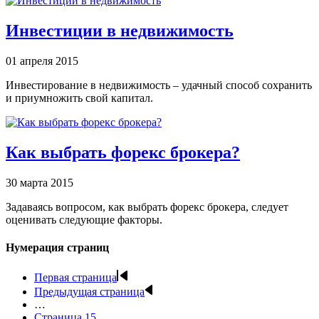
Инвестиции в недвижимость
01 апреля 2015
Инвестирование в недвижимость – удачный способ сохранить
и приумножить свой капитал.
Как выбрать форекс брокера?
30 марта 2015
Задаваясь вопросом, как выбрать форекс брокера, следует
оценивать следующие факторы.
Нумерация страниц
Первая страница
Предыдущая страница
…
Страница
15