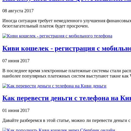
08 августа 2017
Иногда ситуация требует немедленного улучшения финансовых в
безотлагательный платеж будет просрочен.
Киви кошелек - регистрация с мобильн
07 июня 2017
В последнее время электронные платежные системы стали распр
наиболее популярных платежных систем выступают такие как W
Как перевести деньги с телефона на К
01 июня 2017
Давайте разберемся в этой статье, можно ли перевести деньги 