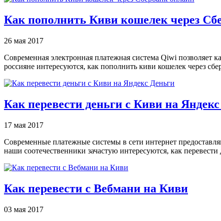
Как пополнить Киви кошелек через Сб
26 мая 2017
Современная электронная платежная система Qiwi позволяет ка
россияне интересуются, как пополнить киви кошелек через сбе
Как перевести деньги с Киви на Яндекс
17 мая 2017
Современные платежные системы в сети интернет предоставля
наши соотечественники зачастую интересуются, как перевести
Как перевести с Вебмани на Киви
03 мая 2017