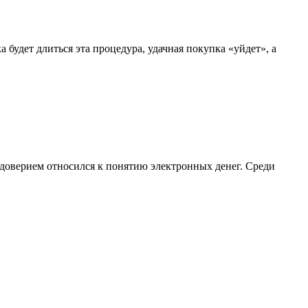
будет длиться эта процедура, удачная покупка «уйдет», а
едоверием относился к понятию электронных денег. Среди