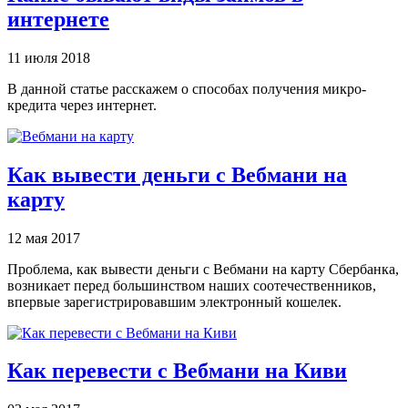
интернете
11 июля 2018
В данной статье расскажем о способах получения микро-
кредита через интернет.
Как вывести деньги с Вебмани на
карту
12 мая 2017
Проблема, как вывести деньги с Вебмани на карту Сбербанка,
возникает перед большинством наших соотечественников,
впервые зарегистрировавшим электронный кошелек.
Как перевести с Вебмани на Киви