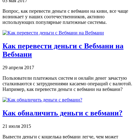
03 мая 2017
Вопрос, как перевести деньги с вебмани на киви, все чаще
возникает у наших соотечественников, активно
использующих популярные платежные системы.
Как перевести деньги с Вебмани на
Вебмани
29 апреля 2017
Пользователи платежных систем и онлайн денег зачастую
сталкиваются с затруднениями касаемо операций с валютой.
Например, как перевести деньги с вебмани на вебмани?
Как обналичить деньги с вебмани?
21 июля 2015
Вывести деньги с кошелька вебмани легче, чем может