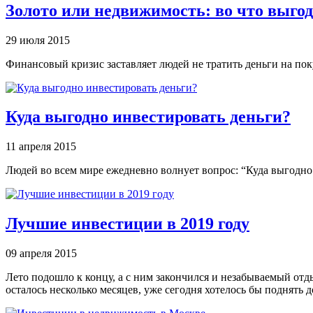
Золото или недвижимость: во что выго
29 июля 2015
Финансовый кризис заставляет людей не тратить деньги на пок
Куда выгодно инвестировать деньги?
11 апреля 2015
Людей во всем мире ежедневно волнует вопрос: “Куда выгодно
Лучшие инвестиции в 2019 году
09 апреля 2015
Лето подошло к концу, а с ним закончился и незабываемый отды
осталось несколько месяцев, уже сегодня хотелось бы поднят