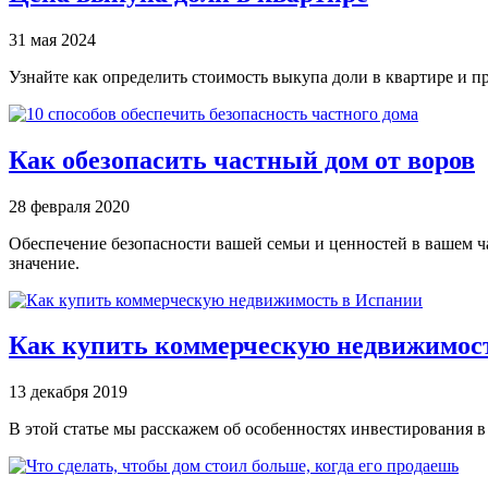
31 мая 2024
Узнайте как определить стоимость выкупа доли в квартире и п
Как обезопасить частный дом от воров
28 февраля 2020
Обеспечение безопасности вашей семьи и ценностей в вашем 
значение.
Как купить коммерческую недвижимос
13 декабря 2019
В этой статье мы расскажем об особенностях инвестирования