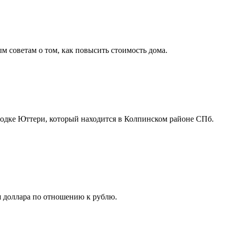
ым советам о том, как повысить стоимость дома.
одке Юттери, который находится в Колпинском районе СПб.
я доллара по отношению к рублю.