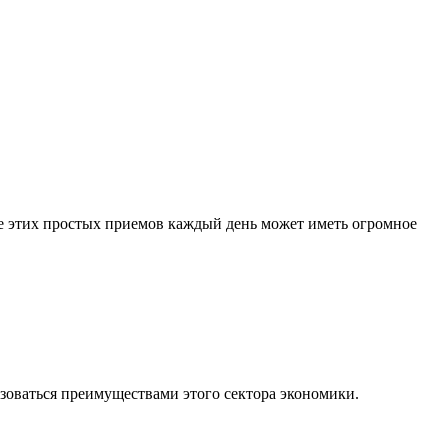
е этих простых приемов каждый день может иметь огромное
зоваться преимуществами этого сектора экономики.