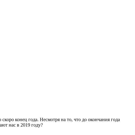
скоро конец года. Несмотря на то, что до окончания года
ают нас в 2019 году?