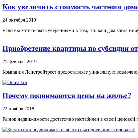
Как увеличить стоимость частного дом
24 октября 2019
Если вы хотите быть уверенными в том, что ваш дом когда-нибу
Приобретение квартиры по субсидии о
25 февраля 2019
Компания Ленстройтрест предоставляет уникальную возможнос
Почему поднимаются цены на жилье?
22 ноября 2018
Рынок недвижимости достаточно нестабилен в своей ценовой п