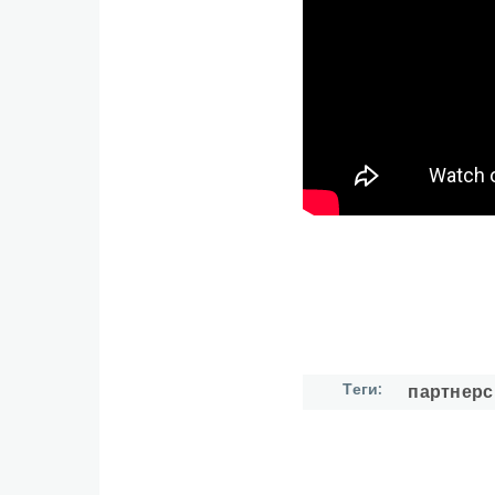
Теги
партнерс