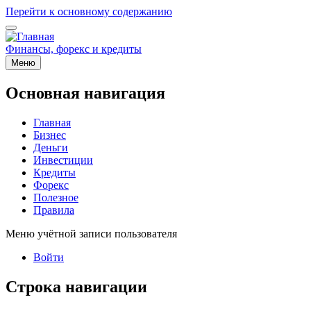
Перейти к основному содержанию
Финансы, форекс и кредиты
Меню
Основная навигация
Главная
Бизнес
Деньги
Инвестиции
Кредиты
Форекс
Полезное
Правила
Меню учётной записи пользователя
Войти
Строка навигации