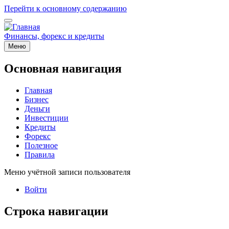
Перейти к основному содержанию
Финансы, форекс и кредиты
Меню
Основная навигация
Главная
Бизнес
Деньги
Инвестиции
Кредиты
Форекс
Полезное
Правила
Меню учётной записи пользователя
Войти
Строка навигации