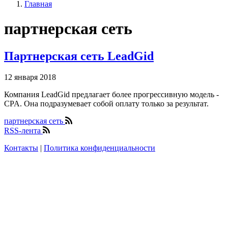
Главная
партнерская сеть
Партнерская сеть LeadGid
12 января 2018
Компания LeadGid предлагает более прогрессивную модель -
CPA. Она подразумевает собой оплату только за результат.
партнерская сеть
RSS-лента
Контакты
|
Политика конфиденциальности