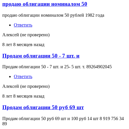
продаю облигации номиналом 50
продаю облигации номиналом 50 рублей 1982 года
Ответить
Алексей (не проверено)
8 лет 8 месяцев назад
Продам облигации 50 - 7 шт. и
Продам облигации 50 - 7 шт. и 25- 5 шт. т. 89264902045
Ответить
Алексей (не проверено)
8 лет 8 месяцев назад
Продам облигации 50 руб 69 шт
Продам облигации 50 руб 69 шт и 100 руб 14 шт 8 919 756 34
89