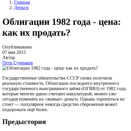
Главная
Деньги
Облигации 1982 года - цена:
как их продать?
Опубликовано
07 мая 2015
Автор
Петр Сумраков
Государственные обязательства СССР снова получили
реальную стоимость. Облигации последнего внутреннего
государственного выигрышного займа (ОГВВЗ) от 1982 года,
которые многие давно считают макулатурой, можно уже
сегодня поменять на «живые» деньги. Однако торопиться не
стоит — популярное некогда средство сбережения может
подорожать ещё более.
Предыстория