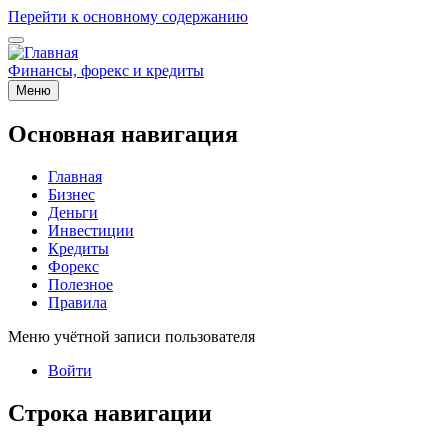
Перейти к основному содержанию
Финансы, форекс и кредиты
Меню
Основная навигация
Главная
Бизнес
Деньги
Инвестиции
Кредиты
Форекс
Полезное
Правила
Меню учётной записи пользователя
Войти
Строка навигации