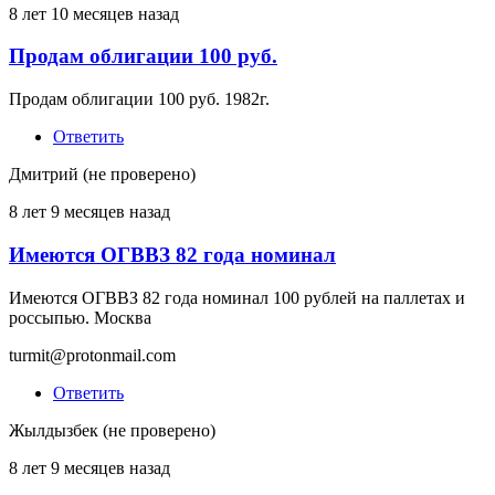
8 лет 10 месяцев назад
Продам облигации 100 руб.
Продам облигации 100 руб. 1982г.
Ответить
Дмитрий (не проверено)
8 лет 9 месяцев назад
Имеются ОГВВЗ 82 года номинал
Имеются ОГВВЗ 82 года номинал 100 рублей на паллетах и
россыпью. Москва
turmit@protonmail.com
Ответить
Жылдызбек (не проверено)
8 лет 9 месяцев назад