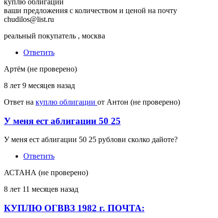
куплю облигации
ваши предложения с количеством и ценой на почту
chudilos@list.ru
реальный покупатель , москва
Ответить
Артём (не проверено)
8 лет 9 месяцев назад
Ответ на
куплю облигации
от
Антон (не проверено)
У меня ест аблигации 50 25
У меня ест аблигации 50 25 рублови сколко дайоте?
Ответить
АСТАНА (не проверено)
8 лет 11 месяцев назад
КУПЛЮ ОГВВЗ 1982 г. ПОЧТА: