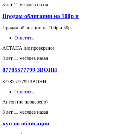
8 лет 11 месяцев назад
Продам облигации на 100р и
Продам облигации на 100р и 50р
Ответить
АСТАНА (не проверено)
8 лет 11 месяцев назад
87785577799 ЗВОНИ
87785577799 ЗВОНИ
Ответить
Антон (не проверено)
8 лет 11 месяцев назад
куплю облигации