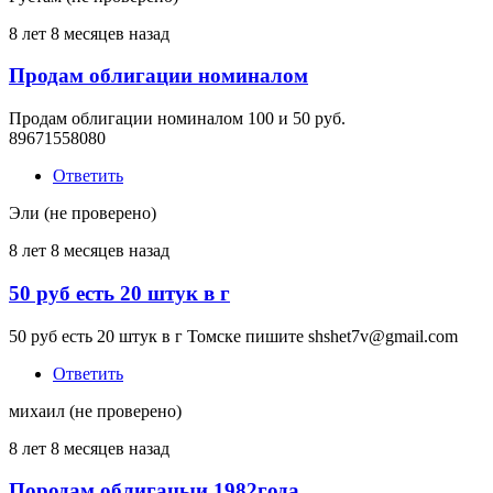
8 лет 8 месяцев назад
Продам облигации номиналом
Продам облигации номиналом 100 и 50 руб.
89671558080
Ответить
Эли (не проверено)
8 лет 8 месяцев назад
50 руб есть 20 штук в г
50 руб есть 20 штук в г Томске пишите shshet7v@gmail.com
Ответить
михаил (не проверено)
8 лет 8 месяцев назад
Породам облигацыи 1982года