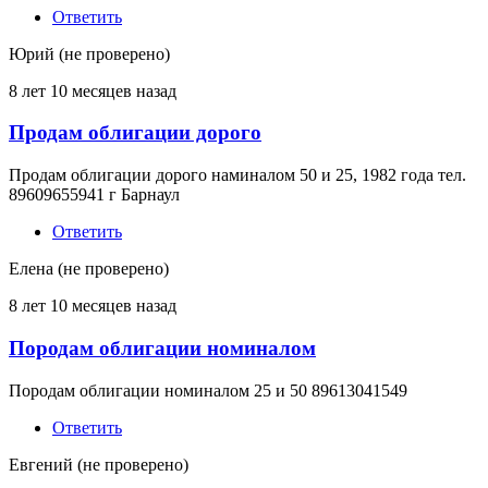
Ответить
Юрий (не проверено)
8 лет 10 месяцев назад
Продам облигации дорого
Продам облигации дорого наминалом 50 и 25, 1982 года тел.
89609655941 г Барнаул
Ответить
Елена (не проверено)
8 лет 10 месяцев назад
Породам облигации номиналом
Породам облигации номиналом 25 и 50 89613041549
Ответить
Евгений (не проверено)