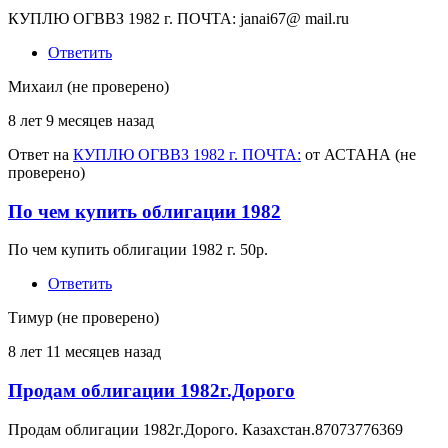
КУПЛЮ ОГВВЗ 1982 г. ПОЧТА: janai67@ mail.ru
Ответить
Михаил (не проверено)
8 лет 9 месяцев назад
Ответ на
КУПЛЮ ОГВВЗ 1982 г. ПОЧТА:
от
АСТАНА (не
проверено)
По чем купить облигации 1982
По чем купить облигации 1982 г. 50р.
Ответить
Тимур (не проверено)
8 лет 11 месяцев назад
Продам облигации 1982г.Дорого
Продам облигации 1982г.Дорого. Казахстан.87073776369