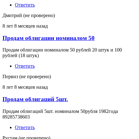
Ответить
Дмитрий (не проверено)
8 лет 8 месяцев назад
Продам облигации номиналом 50
Продам облигации номиналом 50 рублей 20 штук и 100
рублей (18 штук)
Ответить
Первиз (не проверено)
8 лет 8 месяцев назад
Продам облигаций 5шт.
Продам облигаций 5шт. номиналом 50рубля 1982года
89285738603
Ответить
Рустам (не проверено)