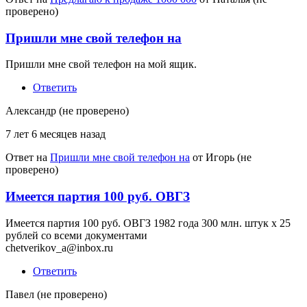
проверено)
Пришли мне свой телефон на
Пришли мне свой телефон на мой ящик.
Ответить
Александр (не проверено)
7 лет 6 месяцев назад
Ответ на
Пришли мне свой телефон на
от
Игорь (не
проверено)
Имеется партия 100 руб. ОВГЗ
Имеется партия 100 руб. ОВГЗ 1982 года 300 млн. штук х 25
рублей со всеми документами
chetverikov_a@inbox.ru
Ответить
Павел (не проверено)