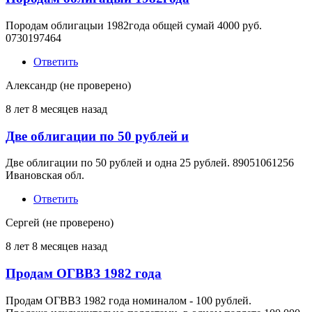
Породам облигацыи 1982года общей сумай 4000 руб.
0730197464
Ответить
Александр (не проверено)
8 лет 8 месяцев назад
Две облигации по 50 рублей и
Две облигации по 50 рублей и одна 25 рублей. 89051061256
Ивановская обл.
Ответить
Сергей (не проверено)
8 лет 8 месяцев назад
Продам ОГВВЗ 1982 года
Продам ОГВВЗ 1982 года номиналом - 100 рублей.