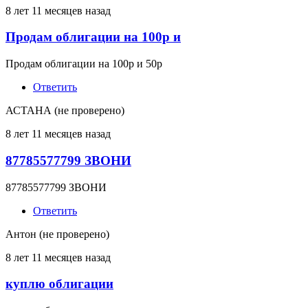
8 лет 11 месяцев назад
Продам облигации на 100р и
Продам облигации на 100р и 50р
Ответить
АСТАНА (не проверено)
8 лет 11 месяцев назад
87785577799 ЗВОНИ
87785577799 ЗВОНИ
Ответить
Антон (не проверено)
8 лет 11 месяцев назад
куплю облигации