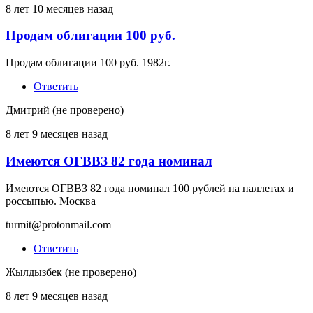
8 лет 10 месяцев назад
Продам облигации 100 руб.
Продам облигации 100 руб. 1982г.
Ответить
Дмитрий (не проверено)
8 лет 9 месяцев назад
Имеются ОГВВЗ 82 года номинал
Имеются ОГВВЗ 82 года номинал 100 рублей на паллетах и
россыпью. Москва
turmit@protonmail.com
Ответить
Жылдызбек (не проверено)
8 лет 9 месяцев назад