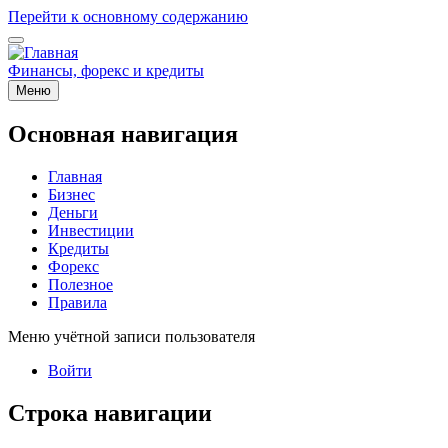
Перейти к основному содержанию
Финансы, форекс и кредиты
Меню
Основная навигация
Главная
Бизнес
Деньги
Инвестиции
Кредиты
Форекс
Полезное
Правила
Меню учётной записи пользователя
Войти
Строка навигации