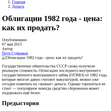
Главная
Деньги
Облигации 1982 года - цена:
как их продать?
Опубликовано
07 мая 2015
Автор
Петр Сумраков
Государственные обязательства СССР снова получили
реальную стоимость. Облигации последнего внутреннего
государственного выигрышного займа (ОГВВЗ) от 1982 года,
которые многие давно считают макулатурой, можно уже
сегодня поменять на «живые» деньги. Однако торопиться не
стоит — популярное некогда средство сбережения может
подорожать ещё более.
Предыстория