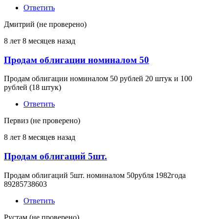
Ответить
Дмитрий (не проверено)
8 лет 8 месяцев назад
Продам облигации номиналом 50
Продам облигации номиналом 50 рублей 20 штук и 100
рублей (18 штук)
Ответить
Первиз (не проверено)
8 лет 8 месяцев назад
Продам облигаций 5шт.
Продам облигаций 5шт. номиналом 50рубля 1982года
89285738603
Ответить
Рустам (не проверено)