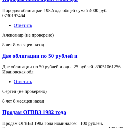
Породам облигацыи 1982года общей сумай 4000 руб.
0730197464
Ответить
Александр (не проверено)
8 лет 8 месяцев назад
Две облигации по 50 рублей и
Две облигации по 50 рублей и одна 25 рублей. 89051061256
Ивановская обл.
Ответить
Сергей (не проверено)
8 лет 8 месяцев назад
Продам ОГВВЗ 1982 года
Продам ОГВВЗ 1982 года номиналом - 100 рублей.