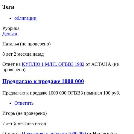
Теги
облигации
Рубрика
Деньги
Наталья (не проверено)
8 лет 2 месяца назад
Ответ на
КУПЛЮ 1 МЛН. ОГВВЗ 1982
от
АСТАНА (не
проверено)
Предлагаю к продаже 1000 000
Предлагаю к продаже 1000 000 ОГВВЗ номинал 100 руб.
Ответить
Игорь (не проверено)
7 лет 6 месяцев назад
Ответ на
Предлагаю к продаже 1000 000
от
Наталья (не