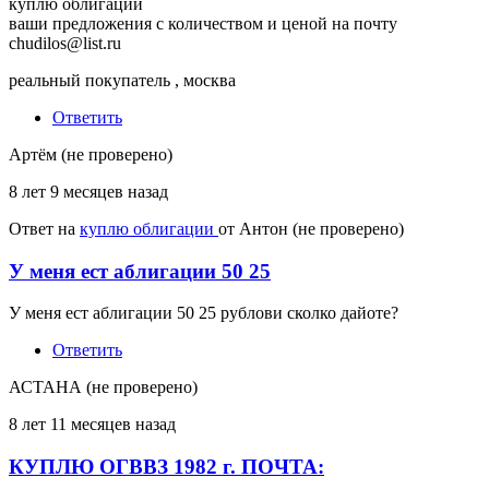
куплю облигации
ваши предложения с количеством и ценой на почту
chudilos@list.ru
реальный покупатель , москва
Ответить
Артём (не проверено)
8 лет 9 месяцев назад
Ответ на
куплю облигации
от
Антон (не проверено)
У меня ест аблигации 50 25
У меня ест аблигации 50 25 рублови сколко дайоте?
Ответить
АСТАНА (не проверено)
8 лет 11 месяцев назад
КУПЛЮ ОГВВЗ 1982 г. ПОЧТА: