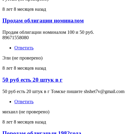
8 лет 8 месяцев назад
Продам облигации номиналом
Продам облигации номиналом 100 и 50 руб.
89671558080
Ответить
Эли (не проверено)
8 лет 8 месяцев назад
50 руб есть 20 штук в г
50 руб есть 20 штук в г Томске пишите shshet7v@gmail.com
Ответить
михаил (не проверено)
8 лет 8 месяцев назад
Породам облигацыи 1982года