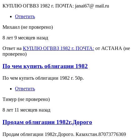
КУПЛЮ ОГВВЗ 1982 г. ПОЧТА: janai67@ mail.ru
Ответить
Михаил (не проверено)
8 лет 9 месяцев назад
Ответ на
КУПЛЮ ОГВВЗ 1982 г. ПОЧТА:
от
АСТАНА (не
проверено)
По чем купить облигации 1982
По чем купить облигации 1982 г. 50р.
Ответить
Тимур (не проверено)
8 лет 11 месяцев назад
Продам облигации 1982г.Дорого
Продам облигации 1982г.Дорого. Казахстан.87073776369