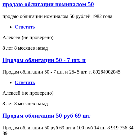
продаю облигации номиналом 50
продаю облигации номиналом 50 рублей 1982 года
Ответить
Алексей (не проверено)
8 лет 8 месяцев назад
Продам облигации 50 - 7 шт. и
Продам облигации 50 - 7 шт. и 25- 5 шт. т. 89264902045
Ответить
Алексей (не проверено)
8 лет 8 месяцев назад
Продам облигации 50 руб 69 шт
Продам облигации 50 руб 69 шт и 100 руб 14 шт 8 919 756 34
89