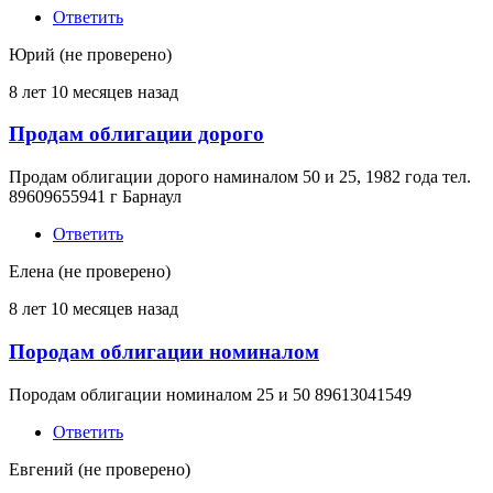
Ответить
Юрий (не проверено)
8 лет 10 месяцев назад
Продам облигации дорого
Продам облигации дорого наминалом 50 и 25, 1982 года тел.
89609655941 г Барнаул
Ответить
Елена (не проверено)
8 лет 10 месяцев назад
Породам облигации номиналом
Породам облигации номиналом 25 и 50 89613041549
Ответить
Евгений (не проверено)