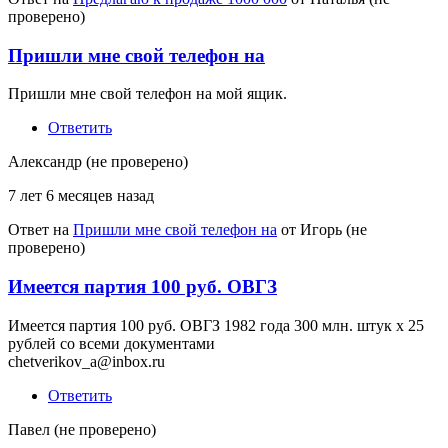
проверено)
Пришли мне свой телефон на
Пришли мне свой телефон на мой ящик.
Ответить
Александр (не проверено)
7 лет 6 месяцев назад
Ответ на
Пришли мне свой телефон на
от
Игорь (не
проверено)
Имеется партия 100 руб. ОВГЗ
Имеется партия 100 руб. ОВГЗ 1982 года 300 млн. штук х 25
рублей со всеми документами
chetverikov_a@inbox.ru
Ответить
Павел (не проверено)