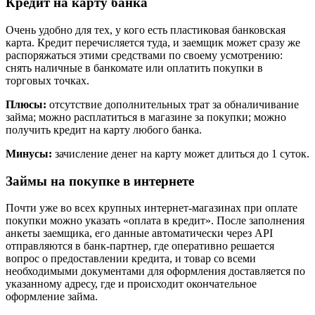
Кредит на карту банка
Очень удобно для тех, у кого есть пластиковая банковская
карта. Кредит перечисляется туда, и заемщик может сразу же
распоряжаться этими средствами по своему усмотрению:
снять наличные в банкомате или оплатить покупки в
торговых точках.
Плюсы:
отсутствие дополнительных трат за обналичивание
займа; можно расплатиться в магазине за покупки; можно
получить кредит на карту любого банка.
Минусы:
зачисление денег на карту может длиться до 1 суток.
Займы на покупке в интернете
Почти уже во всех крупных интернет-магазинах при оплате
покупки можно указать «оплата в кредит». После заполнения
анкеты заемщика, его данные автоматически через API
отправляются в банк-партнер, где оперативно решается
вопрос о предоставлении кредита, и товар со всеми
необходимыми документами для оформления доставляется по
указанному адресу, где и происходит окончательное
оформление займа.