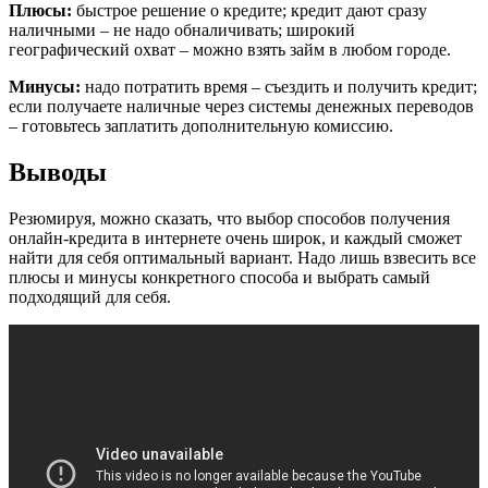
Плюсы:
быстрое решение о кредите; кредит дают сразу
наличными – не надо обналичивать; широкий
географический охват – можно взять займ в любом городе.
Минусы:
надо потратить время – съездить и получить кредит;
если получаете наличные через системы денежных переводов
– готовьтесь заплатить дополнительную комиссию.
Выводы
Резюмируя, можно сказать, что выбор способов получения
онлайн-кредита в интернете очень широк, и каждый сможет
найти для себя оптимальный вариант. Надо лишь взвесить все
плюсы и минусы конкретного способа и выбрать самый
подходящий для себя.