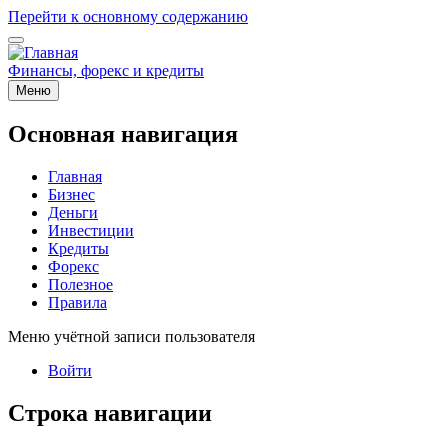
Перейти к основному содержанию
Финансы, форекс и кредиты
Меню
Основная навигация
Главная
Бизнес
Деньги
Инвестиции
Кредиты
Форекс
Полезное
Правила
Меню учётной записи пользователя
Войти
Строка навигации