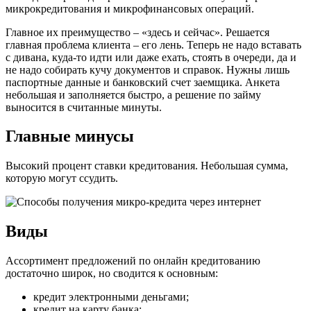
микрокредитования и микрофинансовых операций.
Главное их преимущество – «здесь и сейчас». Решается
главная проблема клиента – его лень. Теперь не надо вставать
с дивана, куда-то идти или даже ехать, стоять в очереди, да и
не надо собирать кучу документов и справок. Нужны лишь
паспортные данные и банковский счет заемщика. Анкета
небольшая и заполняется быстро, а решение по займу
выносится в считанные минуты.
Главные минусы
Высокий процент ставки кредитования. Небольшая сумма,
которую могут ссудить.
Виды
Ассортимент предложений по онлайн кредитованию
достаточно широк, но сводится к основным:
кредит электронными деньгами;
кредит на карту банка;