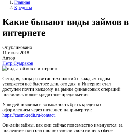
Главная
Кредиты
Какие бывают виды займов в
интернете
Опубликовано
11 июля 2018
Автор
Петр Сумраков
Сегодня, когда развитие технологий с каждым годом
ускоряется всё быстрее день ото дня, и Интернет стал
доступен почти каждому, на рынке финансовых операций
появились новые кредитные предложения.
У людей появилась возможность брать кредиты с
оформлением через интернет, например тут:
https://zaemkredit.ru/contact
.
Он-лайн займы, как они сейчас повсеместно именуются, за
последние три года прочно заняли свою нишу в сфере