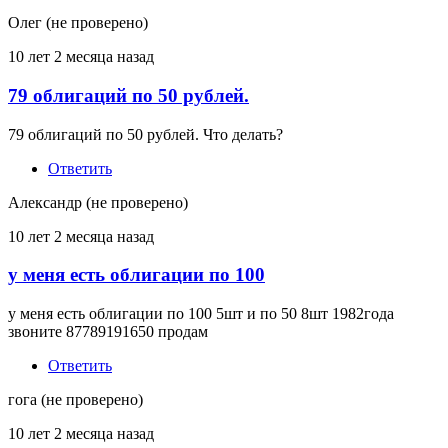
Олег (не проверено)
10 лет 2 месяца назад
79 облигаций по 50 рублей.
79 облигаций по 50 рублей. Что делать?
Ответить
Александр (не проверено)
10 лет 2 месяца назад
у меня есть облигации по 100
у меня есть облигации по 100 5шт и по 50 8шт 1982года
звоните 87789191650 продам
Ответить
гога (не проверено)
10 лет 2 месяца назад