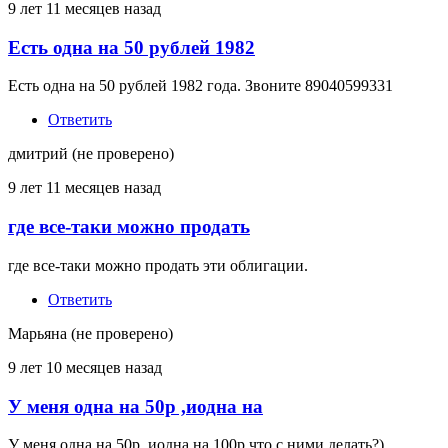
9 лет 11 месяцев назад
Есть одна на 50 рублей 1982
Есть одна на 50 рублей 1982 года. Звоните 89040599331
Ответить
дмитрий (не проверено)
9 лет 11 месяцев назад
где все-таки можно продать
где все-таки можно продать эти облигации.
Ответить
Марьяна (не проверено)
9 лет 10 месяцев назад
У меня одна на 50р ,иодна на
У меня одна на 50р ,иодна на 100р,что с ними делать?)