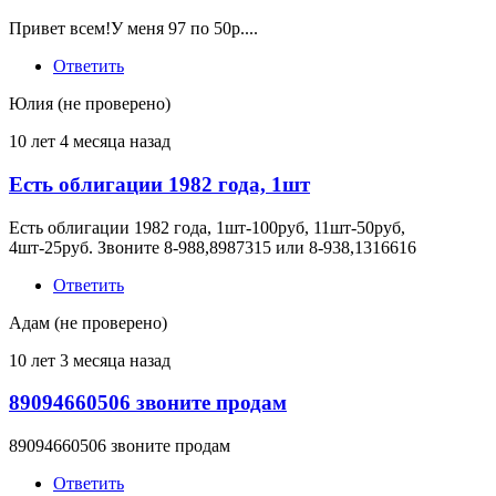
Привет всем!У меня 97 по 50р....
Ответить
Юлия (не проверено)
10 лет 4 месяца назад
Есть облигации 1982 года, 1шт
Есть облигации 1982 года, 1шт-100руб, 11шт-50руб,
4шт-25руб. Звоните 8-988,8987315 или 8-938,1316616
Ответить
Адам (не проверено)
10 лет 3 месяца назад
89094660506 звоните продам
89094660506 звоните продам
Ответить