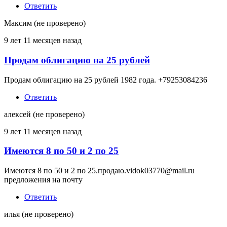
Ответить
Максим (не проверено)
9 лет 11 месяцев назад
Продам облигацию на 25 рублей
Продам облигацию на 25 рублей 1982 года. +79253084236
Ответить
алексей (не проверено)
9 лет 11 месяцев назад
Имеются 8 по 50 и 2 по 25
Имеются 8 по 50 и 2 по 25.продаю.vidok03770@mail.ru
предложения на почту
Ответить
илья (не проверено)