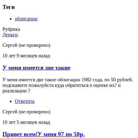
Теги
облигации
Рубрика
Деньги
Сергей (не проверено)
10 лет 9 месяцев назад
У меня имеется две такие
У меня имеется две такие облигации 1982 года, по 50 рублей.
подскажите пожалуйста куда обратиться о оценке их? и
реализации ?
Ответить
Сергей (не проверено)
10 лет 5 месяцев назад
Привет всем!У меня 97 по 50р.