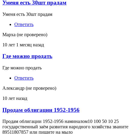
Уменя есть 30шт прадам
Уменя есть 30шт прадам
Ответить
Марха (не проверено)
10 лет 1 месяц назад
Где можно продать
Где можно продать
Ответить
Александр (не проверено)
10 лет назад
Продам облигации 1952-1956
Продам облигации 1952-1956 наминалом10 100 50 10 25
государственный заём развития народного хозяйства званите
89511807857 или пишите на мыло