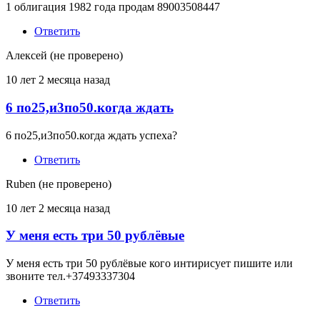
1 облигация 1982 года продам 89003508447
Ответить
Алексей (не проверено)
10 лет 2 месяца назад
6 по25,и3по50.когда ждать
6 по25,и3по50.когда ждать успеха?
Ответить
Ruben (не проверено)
10 лет 2 месяца назад
У меня есть три 50 рублёвые
У меня есть три 50 рублёвые кого интирисует пишите или
звоните тел.+37493337304
Ответить