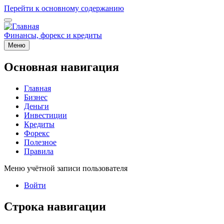
Перейти к основному содержанию
Финансы, форекс и кредиты
Меню
Основная навигация
Главная
Бизнес
Деньги
Инвестиции
Кредиты
Форекс
Полезное
Правила
Меню учётной записи пользователя
Войти
Строка навигации