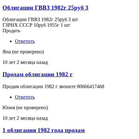
Облигации ГВВЗ 1982г 25руб 3
Облигации ГВВЗ 1982г 25руб 3 шт
ГЗРНХ ССCР 10руб 1955г 1 шт
Продать
Ответить
Яна (не проверено)
10 лет 2 месяца назад
Продам облигации 1982 г
Продам облигации 1982 г звоните 80666417468
Ответить
Юлия (не проверено)
10 лет 2 месяца назад
1 облигация 1982 года продам