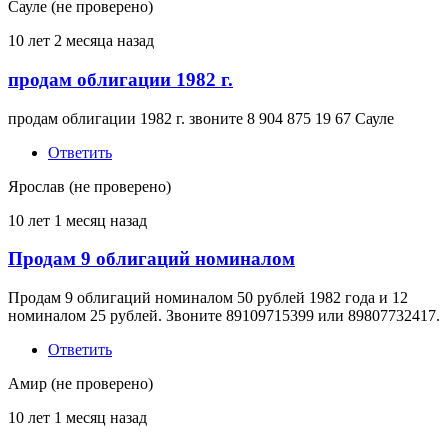
Сауле (не проверено)
10 лет 2 месяца назад
продам облигации 1982 г.
продам облигации 1982 г. звоните 8 904 875 19 67 Сауле
Ответить
Ярослав (не проверено)
10 лет 1 месяц назад
Продам 9 облигаций номиналом
Продам 9 облигаций номиналом 50 рублей 1982 года и 12
номиналом 25 рублей. Звоните 89109715399 или 89807732417.
Ответить
Амир (не проверено)
10 лет 1 месяц назад