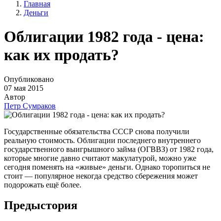
Главная
Деньги
Облигации 1982 года - цена:
как их продать?
Опубликовано
07 мая 2015
Автор
Петр Сумраков
Государственные обязательства СССР снова получили
реальную стоимость. Облигации последнего внутреннего
государственного выигрышного займа (ОГВВЗ) от 1982 года,
которые многие давно считают макулатурой, можно уже
сегодня поменять на «живые» деньги. Однако торопиться не
стоит — популярное некогда средство сбережения может
подорожать ещё более.
Предыстория