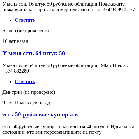
У меня есть 16 штук 50 рублевые облигации Подскажите
пожалуйста как продать номер телефона плюс 374 99 99 02 77
Ответить
Sianna (не проверено)
10 лет назад
У меня есть 64 штук 50
У меня есть 64 штук 50 рублевые облигации 1982 г.Прадам
+374 882280
Ответить
Дмитрий (не проверено)
9 лет 11 месяцев назад
есть 50-рублевые купюры в
есть 50-рублевые купюры в количестве 40 штук. в Идеальном
состоянии. кто заинтерсован,пишите на почту