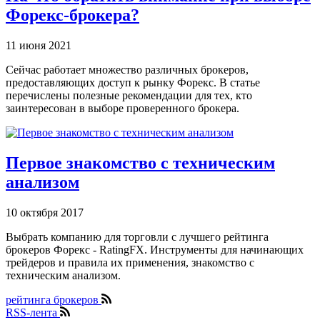
Форекс-брокера?
11 июня 2021
Сейчас работает множество различных брокеров,
предоставляющих доступ к рынку Форекс. В статье
перечислены полезные рекомендации для тех, кто
заинтересован в выборе проверенного брокера.
Первое знакомство с техническим
анализом
10 октября 2017
Выбрать компанию для торговли с лучшего рейтинга
брокеров Форекс - RatingFX. Инструменты для начинающих
трейдеров и правила их применения, знакомство с
техническим анализом.
рейтинга брокеров
RSS-лента