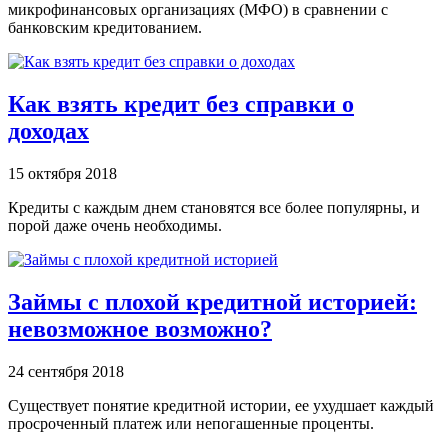
микрофинансовых организациях (МФО) в сравнении с
банковским кредитованием.
Как взять кредит без справки о
доходах
15 октября 2018
Кредиты с каждым днем становятся все более популярны, и
порой даже очень необходимы.
Займы с плохой кредитной историей:
невозможное возможно?
24 сентября 2018
Существует понятие кредитной истории, ее ухудшает каждый
просроченный платеж или непогашенные проценты.