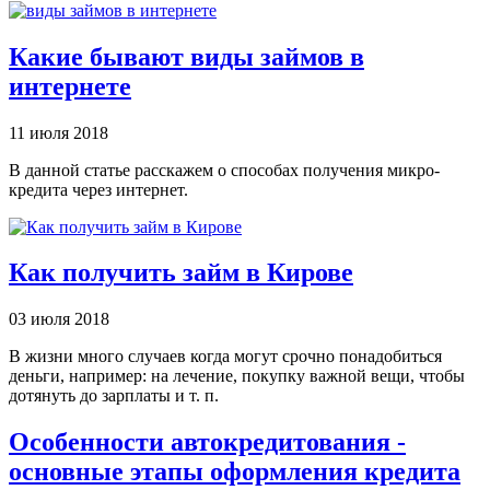
Какие бывают виды займов в
интернете
11 июля 2018
В данной статье расскажем о способах получения микро-
кредита через интернет.
Как получить займ в Кирове
03 июля 2018
В жизни много случаев когда могут срочно понадобиться
деньги, например: на лечение, покупку важной вещи, чтобы
дотянуть до зарплаты и т. п.
Особенности автокредитования -
основные этапы оформления кредита