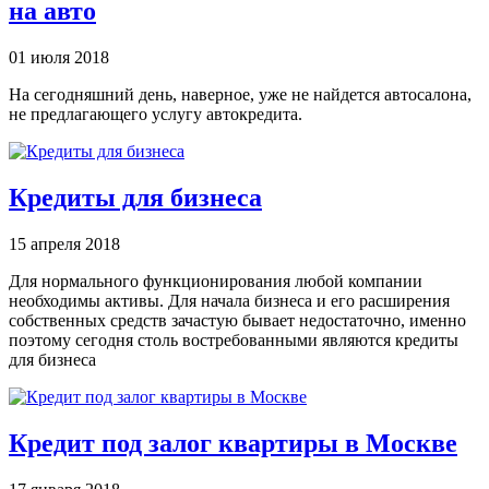
на авто
01 июля 2018
На сегодняшний день, наверное, уже не найдется автосалона,
не предлагающего услугу автокредита.
Кредиты для бизнеса
15 апреля 2018
Для нормального функционирования любой компании
необходимы активы. Для начала бизнеса и его расширения
собственных средств зачастую бывает недостаточно, именно
поэтому сегодня столь востребованными являются кредиты
для бизнеса
Кредит под залог квартиры в Москве