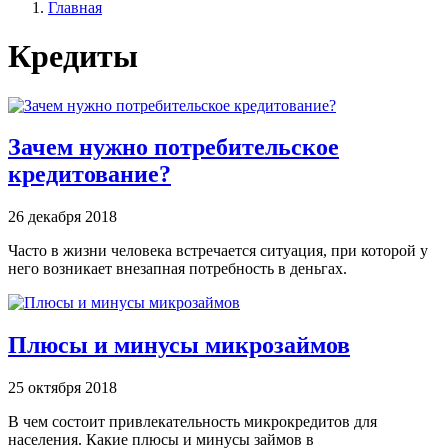
Главная
Кредиты
Зачем нужно потребительское
кредитование?
26 декабря 2018
Часто в жизни человека встречается ситуация, при которой у
него возникает внезапная потребность в деньгах.
Плюсы и минусы микрозаймов
25 октября 2018
В чем состоит привлекательность микрокредитов для
населения. Какие плюсы и минусы займов в