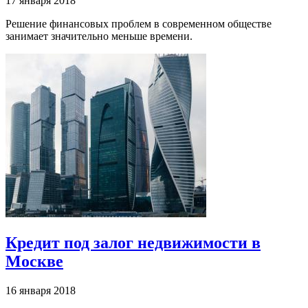
17 января 2018
Решение финансовых проблем в современном обществе
занимает значительно меньше времени.
Кредит под залог недвижимости в
Москве
16 января 2018