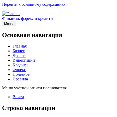
Перейти к основному содержанию
Финансы, форекс и кредиты
Меню
Основная навигация
Главная
Бизнес
Деньги
Инвестиции
Кредиты
Форекс
Полезное
Правила
Меню учётной записи пользователя
Войти
Строка навигации