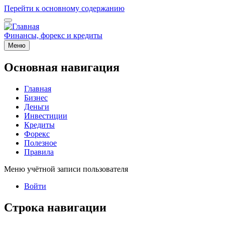
Перейти к основному содержанию
Финансы, форекс и кредиты
Меню
Основная навигация
Главная
Бизнес
Деньги
Инвестиции
Кредиты
Форекс
Полезное
Правила
Меню учётной записи пользователя
Войти
Строка навигации