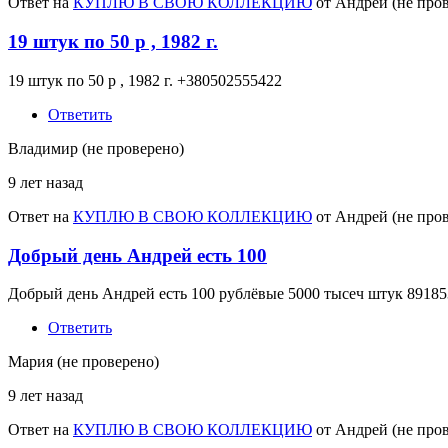
Ответ на
КУПЛЮ В СВОЮ КОЛЛЕКЦИЮ
от
Андрей (не про
19 штук по 50 р , 1982 г.
19 штук по 50 р , 1982 г. +380502555422
Ответить
Владимир (не проверено)
9 лет назад
Ответ на
КУПЛЮ В СВОЮ КОЛЛЕКЦИЮ
от
Андрей (не про
Добрый день Андрей есть 100
Добрый день Андрей есть 100 рублёвые 5000 тысеч штук 8918
Ответить
Мария (не проверено)
9 лет назад
Ответ на
КУПЛЮ В СВОЮ КОЛЛЕКЦИЮ
от
Андрей (не про