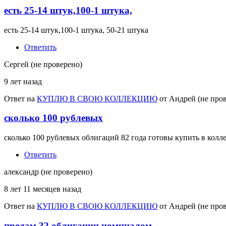
есть 25-14 штук,100-1 штука,
есть 25-14 штук,100-1 штука, 50-21 штука
Ответить
Сергей (не проверено)
9 лет назад
Ответ на
КУПЛЮ В СВОЮ КОЛЛЕКЦИЮ
от
Андрей (не про
сколько 100 рублевых
сколько 100 рублевых облигаций 82 года готовы купить в кол
Ответить
александр (не проверено)
8 лет 11 месяцев назад
Ответ на
КУПЛЮ В СВОЮ КОЛЛЕКЦИЮ
от
Андрей (не про
продам 32 облигации номиналом