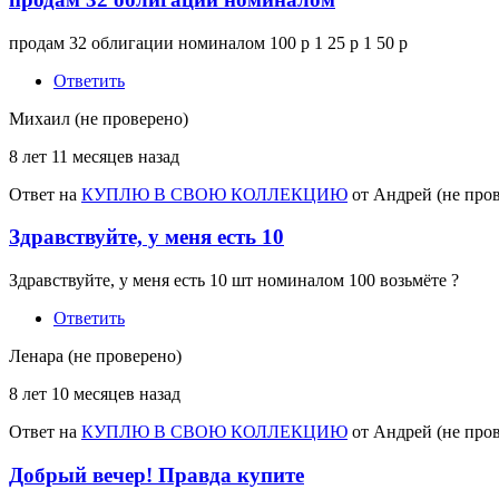
продам 32 облигации номиналом 100 р 1 25 р 1 50 р
Ответить
Михаил (не проверено)
8 лет 11 месяцев назад
Ответ на
КУПЛЮ В СВОЮ КОЛЛЕКЦИЮ
от
Андрей (не про
Здравствуйте, у меня есть 10
Здравствуйте, у меня есть 10 шт номиналом 100 возьмёте ?
Ответить
Ленара (не проверено)
8 лет 10 месяцев назад
Ответ на
КУПЛЮ В СВОЮ КОЛЛЕКЦИЮ
от
Андрей (не про
Добрый вечер! Правда купите