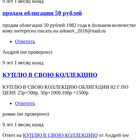
9 лет 1 месяц назад
продам облигации 50 рублей
продам облигации 50 рублей 1982 года в большом количестве
кому интересно писать на aslonov_2018@mail.ru
Ответить
Андрей (не проверено)
9 лет 1 месяц назад
КУПЛЮ В СВОЮ КОЛЛЕКЦИЮ
КУПЛЮ В СВОЮ КОЛЛЕКЦИЮ ОБЛИГАЦИИ 82 Г ПО
ЦЕНЕ 25р=500р, 50р=1000,100р =1500р
Ответить
роман (не проверено)
9 лет 1 месяц назад
Ответ на
КУПЛЮ В СВОЮ КОЛЛЕКЦИЮ
от
Андрей (не