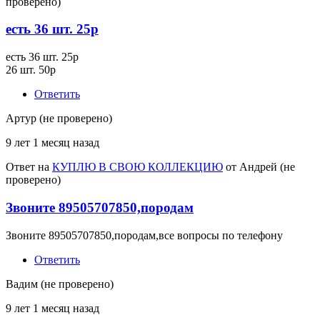
проверено)
есть 36 шт. 25р
есть 36 шт. 25р
26 шт. 50р
Ответить
Артур (не проверено)
9 лет 1 месяц назад
Ответ на
КУПЛЮ В СВОЮ КОЛЛЕКЦИЮ
от
Андрей (не
проверено)
Звоните 89505707850,породам
Звоните 89505707850,породам,все вопросы по телефону
Ответить
Вадим (не проверено)
9 лет 1 месяц назад