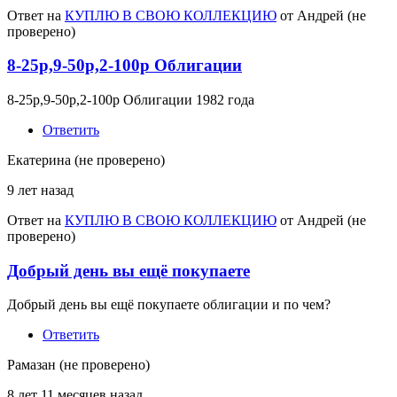
Ответ на
КУПЛЮ В СВОЮ КОЛЛЕКЦИЮ
от
Андрей (не
проверено)
8-25р,9-50р,2-100р Облигации
8-25р,9-50р,2-100р Облигации 1982 года
Ответить
Екатерина (не проверено)
9 лет назад
Ответ на
КУПЛЮ В СВОЮ КОЛЛЕКЦИЮ
от
Андрей (не
проверено)
Добрый день вы ещё покупаете
Добрый день вы ещё покупаете облигации и по чем?
Ответить
Рамазан (не проверено)
8 лет 11 месяцев назад