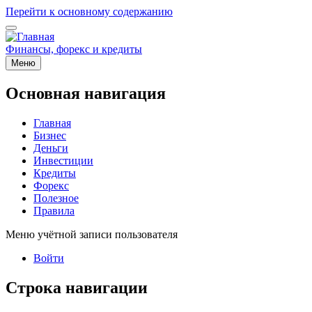
Перейти к основному содержанию
Финансы, форекс и кредиты
Меню
Основная навигация
Главная
Бизнес
Деньги
Инвестиции
Кредиты
Форекс
Полезное
Правила
Меню учётной записи пользователя
Войти
Строка навигации