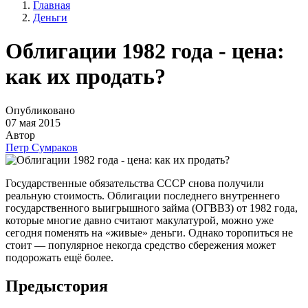
Главная
Деньги
Облигации 1982 года - цена:
как их продать?
Опубликовано
07 мая 2015
Автор
Петр Сумраков
Государственные обязательства СССР снова получили
реальную стоимость. Облигации последнего внутреннего
государственного выигрышного займа (ОГВВЗ) от 1982 года,
которые многие давно считают макулатурой, можно уже
сегодня поменять на «живые» деньги. Однако торопиться не
стоит — популярное некогда средство сбережения может
подорожать ещё более.
Предыстория