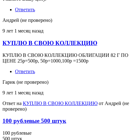
Ответить
Андрей (не проверено)
9 лет 1 месяц назад
КУПЛЮ В СВОЮ КОЛЛЕКЦИЮ
КУПЛЮ В СВОЮ КОЛЛЕКЦИЮ ОБЛИГАЦИИ 82 Г ПО
ЦЕНЕ 25р=500р, 50р=1000,100р =1500р
Ответить
Гарик (не проверено)
9 лет 1 месяц назад
Ответ на
КУПЛЮ В СВОЮ КОЛЛЕКЦИЮ
от
Андрей (не
проверено)
100 рублевые 500 штук
100 рублевые
500 штук