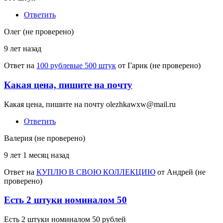
Ответить
Олег (не проверено)
9 лет назад
Ответ на
100 рублевые 500 штук
от
Гарик (не проверено)
Какая цена, пишите на почту
Какая цена, пишите на почту olezhkawxw@mail.ru
Ответить
Валерия (не проверено)
9 лет 1 месяц назад
Ответ на
КУПЛЮ В СВОЮ КОЛЛЕКЦИЮ
от
Андрей (не
проверено)
Есть 2 штуки номиналом 50
Есть 2 штуки номиналом 50 рублей