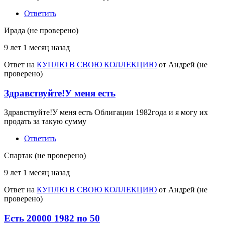
Ответить
Ирада (не проверено)
9 лет 1 месяц назад
Ответ на
КУПЛЮ В СВОЮ КОЛЛЕКЦИЮ
от
Андрей (не
проверено)
Здравствуйте!У меня есть
Здравствуйте!У меня есть Облигации 1982года и я могу их
продать за такую сумму
Ответить
Спартак (не проверено)
9 лет 1 месяц назад
Ответ на
КУПЛЮ В СВОЮ КОЛЛЕКЦИЮ
от
Андрей (не
проверено)
Есть 20000 1982 по 50