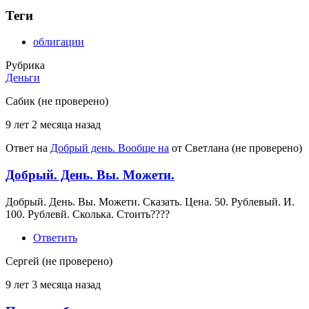
Теги
облигации
Рубрика
Деньги
Сабик (не проверено)
9 лет 2 месяца назад
Ответ на
Добрый день. Вообще на
от
Светлана (не проверено)
Добрый. День. Вы. Можети.
Добрый. День. Вы. Можети. Сказать. Цена. 50. Рублевый. И.
100. Рублевй. Сколька. Стоить????
Ответить
Сергей (не проверено)
9 лет 3 месяца назад