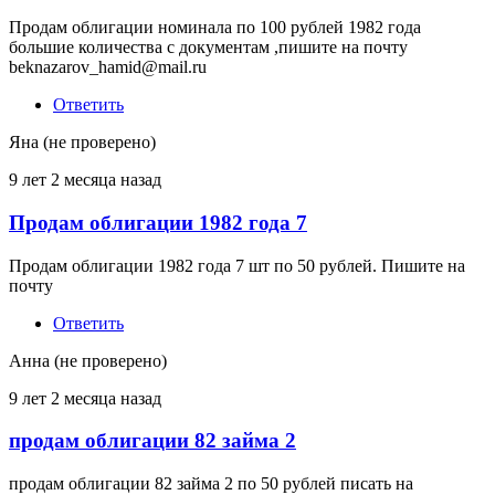
Продам облигации номинала по 100 рублей 1982 года
большие количества с документам ,пишите на почту
beknazarov_hamid@mail.ru
Ответить
Яна (не проверено)
9 лет 2 месяца назад
Продам облигации 1982 года 7
Продам облигации 1982 года 7 шт по 50 рублей. Пишите на
почту
Ответить
Анна (не проверено)
9 лет 2 месяца назад
продам облигации 82 займа 2
продам облигации 82 займа 2 по 50 рублей писать на