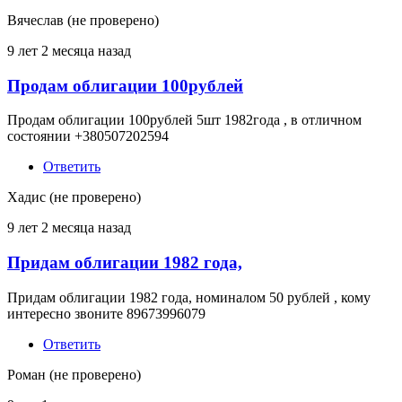
Вячеслав (не проверено)
9 лет 2 месяца назад
Продам облигации 100рублей
Продам облигации 100рублей 5шт 1982года , в отличном
состоянии +380507202594
Ответить
Хадис (не проверено)
9 лет 2 месяца назад
Придам облигации 1982 года,
Придам облигации 1982 года, номиналом 50 рублей , кому
интересно звоните 89673996079
Ответить
Роман (не проверено)