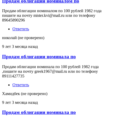
Продам облигации номиналом по
Продам облигации номиналом по 100 рублей 1982 года
пишите на почту mister.kvi@mail.ru или по телефону
89645890296
Ответить
николай (не проверено)
9 лет 3 месяца назад
Продам облигации номинала по
Продам облигации номинала по 100 рублей 1982 года
,пишите на почту greek1967@mail.ru или по телефону
89111427735
Ответить
Хамидбек (не проверено)
9 лет 3 месяца назад
Продам облигации номинала по