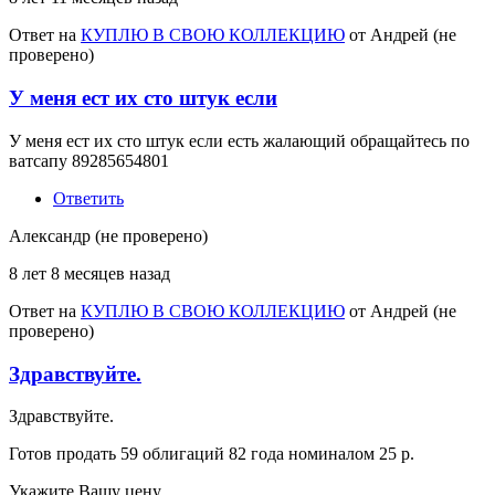
Ответ на
КУПЛЮ В СВОЮ КОЛЛЕКЦИЮ
от
Андрей (не
проверено)
У меня ест их сто штук если
У меня ест их сто штук если есть жалающий обращайтесь по
ватсапу 89285654801
Ответить
Александр (не проверено)
8 лет 8 месяцев назад
Ответ на
КУПЛЮ В СВОЮ КОЛЛЕКЦИЮ
от
Андрей (не
проверено)
Здравствуйте.
Здравствуйте.
Готов продать 59 облигаций 82 года номиналом 25 р.
Укажите Вашу цену.