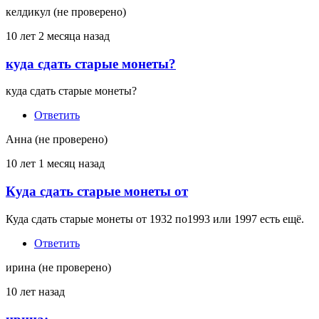
келдикул (не проверено)
10 лет 2 месяца назад
куда сдать старые монеты?
куда сдать старые монеты?
Ответить
Анна (не проверено)
10 лет 1 месяц назад
Куда сдать старые монеты от
Куда сдать старые монеты от 1932 по1993 или 1997 есть ещё.
Ответить
ирина (не проверено)
10 лет назад