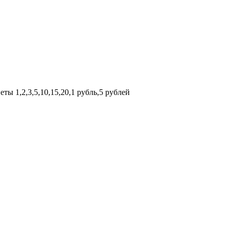
ты 1,2,3,5,10,15,20,1 рубль,5 рублей