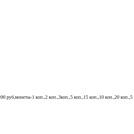
0 руб,монеты-1 коп.,2 коп.,3коп.,5 коп.,15 коп.,10 коп.,20 коп.,5 