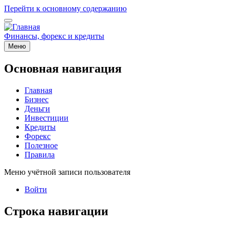
Перейти к основному содержанию
Финансы, форекс и кредиты
Меню
Основная навигация
Главная
Бизнес
Деньги
Инвестиции
Кредиты
Форекс
Полезное
Правила
Меню учётной записи пользователя
Войти
Строка навигации