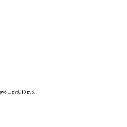
руб.,1 руб.,10 руб.