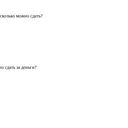
 сколько можно сдать?
о сдать за деньги?