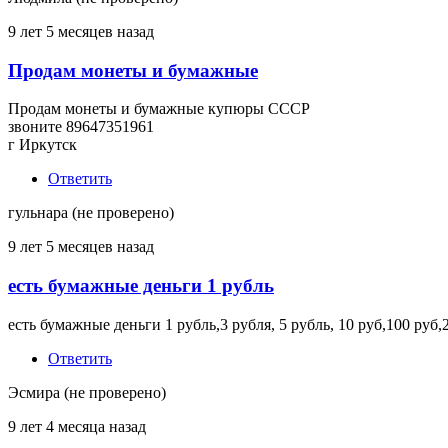
9 лет 5 месяцев назад
Продам монеты и бумажные
Продам монеты и бумажные купюры СССР
звоните 89647351961
г Иркутск
Ответить
гульнара (не проверено)
9 лет 5 месяцев назад
есть бумажные деньги 1 рубль
есть бумажные деньги 1 рубль,3 рубля, 5 рубль, 10 руб,100 руб,20
Ответить
Эсмира (не проверено)
9 лет 4 месяца назад