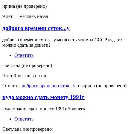
ирина (не проверено)
9 лет 11 месяцев назад
доброго времени суток...у
доброго времени суток...у меня есть монеты СССР,куда их
можно сдать за деньги?
Ответить
светлана (не проверено)
9 лет 9 месяцев назад
Ответ на
доброго времени суток...у
от
ирина (не проверено)
куда можно сдать монету 1991г
куда можно сдать монету 1991г 5 копеек.
Ответить
Светлана (не проверено)