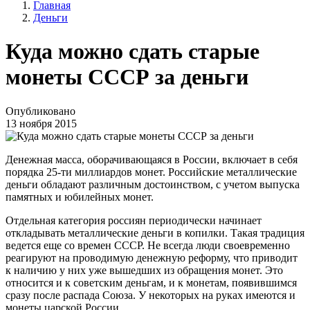
Главная
Деньги
Куда можно сдать старые
монеты СССР за деньги
Опубликовано
13 ноября 2015
Денежная масса, оборачивающаяся в России, включает в себя
порядка 25-ти миллиардов монет. Российские металлические
деньги обладают различным достоинством, с учетом выпуска
памятных и юбилейных монет.
Отдельная категория россиян периодически начинает
откладывать металлические деньги в копилки. Такая традиция
ведется еще со времен СССР. Не всегда люди своевременно
реагируют на проводимую денежную реформу, что приводит
к наличию у них уже вышедших из обращения монет. Это
относится и к советским деньгам, и к монетам, появившимся
сразу после распада Союза. У некоторых на руках имеются и
монеты царской России.