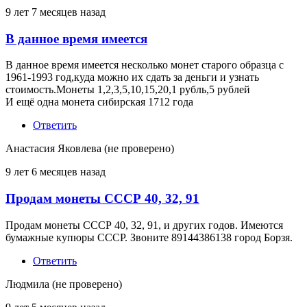
9 лет 7 месяцев назад
В данное время имеется
В данное время имеется несколько монет старого образца с
1961-1993 год,куда можно их сдать за деньги и узнать
стоимость.Монеты 1,2,3,5,10,15,20,1 рубль,5 рублей
И ещё одна монета сибирская 1712 года
Ответить
Анастасия Яковлева (не проверено)
9 лет 6 месяцев назад
Продам монеты СССР 40, 32, 91
Продам монеты СССР 40, 32, 91, и других годов. Имеются
бумажные купюры СССР. Звоните 89144386138 город Борзя.
Ответить
Людмила (не проверено)