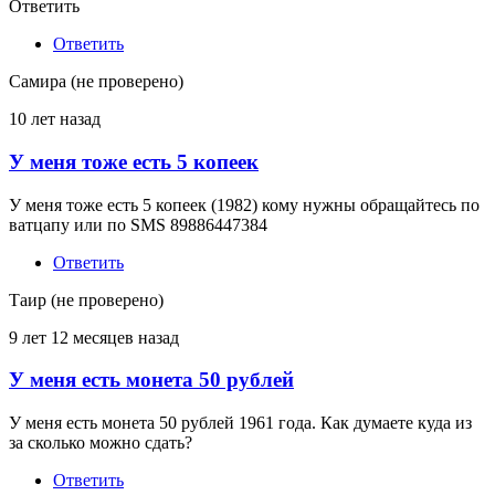
Ответить
Ответить
Самира (не проверено)
10 лет назад
У меня тоже есть 5 копеек
У меня тоже есть 5 копеек (1982) кому нужны обращайтесь по
ватцапу или по SMS 89886447384
Ответить
Таир (не проверено)
9 лет 12 месяцев назад
У меня есть монета 50 рублей
У меня есть монета 50 рублей 1961 года. Как думаете куда из
за сколько можно сдать?
Ответить