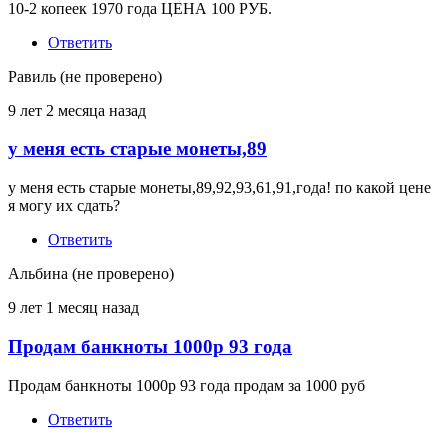
10-2 копеек 1970 года ЦЕНА 100 РУБ.
Ответить
Равиль (не проверено)
9 лет 2 месяца назад
у меня есть старые монеты,89
у меня есть старые монеты,89,92,93,61,91,года! по какой цене
я могу их сдать?
Ответить
Альбина (не проверено)
9 лет 1 месяц назад
Продам банкноты 1000р 93 года
Продам банкноты 1000р 93 года продам за 1000 руб
Ответить