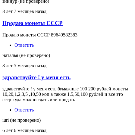
зиннур (не проверено)
8 лет 7 месяцев назад
Продаю монеты СССР
Продаю монеты СССР 89649582383
Ответить
наталья (не проверено)
8 лет 5 месяцев назад
здравствуйте ! у меня есть
здравствуйте ! у меня есть бумажные 100 200 рублей монеты
10,20,1,2,3,5 ,10,50 коп а также 1,5,50,100 рублей и все это
ссср куда можно сдать или продать
Ответить
iuri (не проверено)
6 лет 6 месяцев назад