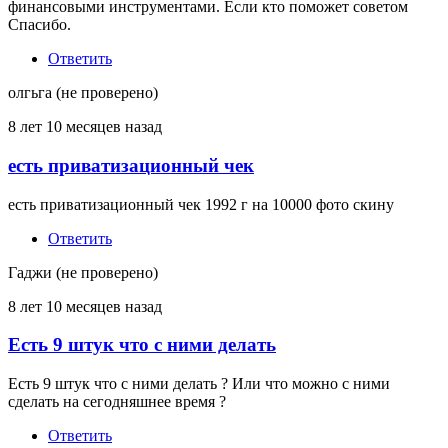
финансовыми инструментами. Если кто поможет советом
Спасибо.
Ответить
олгьга (не проверено)
8 лет 10 месяцев назад
есть приватизационный чек
есть приватизационный чек 1992 г на 10000 фото скину
Ответить
Гаджи (не проверено)
8 лет 10 месяцев назад
Есть 9 штук что с ними делать
Есть 9 штук что с ними делать ? Или что можно с ними
сделать на сегодняшнее время ?
Ответить