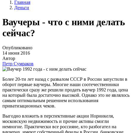
Главная
Деньги
Ваучеры - что с ними делать
сейчас?
Опубликовано
14 июня 2016
Автор
Петр Сумраков
Более 20-ти лет назад с развалом СССР в России запустили в
оборот первые ваучеры. Многие наши соотечественники
практически сразу же решили продать ваучер 1992 года, цена
на который была достаточно высокой. Однако это не являлось
самым оптимальным решением использования
приватизационных чеков.
Выгодно вложить в перспективные акции Норникеля,
московскую недвижимость и прочие активы смогли
немногие. Практически все россияне, кто разбогател на
ваучерах, имеют собственный фонды в России, банковские