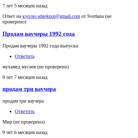
7 лет 5 месяцев назад
Ответ на
куплю sdgekpot@gmail.com
от
Svetlana (не
проверено)
Продам ваучеры 1992 года
Продам ваучеры 1992 года выпуска
Ответить
мухамед мусаев (не проверено)
9 лет 7 месяцев назад
продам три ваучера
продам три ваучера
Ответить
Мир (не проверено)
9 лет 6 месяцев назад