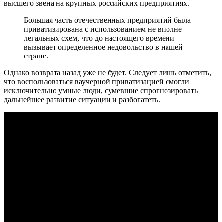
высшего звена на крупных российских предприятиях.
Большая часть отечественных предприятий была
приватизирована с использованием не вполне
легальных схем, что до настоящего времени
вызывает определенное недовольство в нашей
стране.
Однако возврата назад уже не будет. Следует лишь отметить,
что воспользоваться ваучерной приватизацией смогли
исключительно умные люди, сумевшие спрогнозировать
дальнейшее развитие ситуации и разбогатеть.