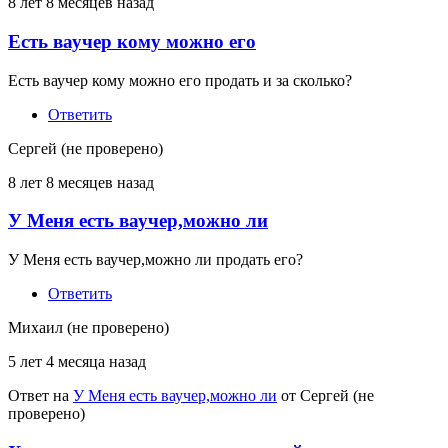
8 лет 8 месяцев назад
Есть ваучер кому можно его
Есть ваучер кому можно его продать и за сколько?
Ответить
Сергей (не проверено)
8 лет 8 месяцев назад
У Меня есть ваучер,можно ли
У Меня есть ваучер,можно ли продать его?
Ответить
Михаил (не проверено)
5 лет 4 месяца назад
Ответ на
У Меня есть ваучер,можно ли
от
Сергей (не
проверено)