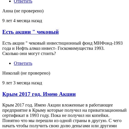
Ответить
Анна (не проверено)
9 лет 4 месяца назад
Есть акции " чековый
Есть акции " чековый инвестиционный фонд МНФонд-1993
года и Нефть алмаз инвест- Госкомимущества 1993.
Сколько они могут стоить?
Ответить
Николай (не проверено)
9 лет 3 месяца назад
Крым 2017 год. Имею Акции
Крым 2017 год. Имею Акции вложенные в работающее
предприятие в Крыму которые получил на приватизационный
сертификат в 1993 году. Пока не получил ни копейки.
Понятно что мы перешли из одной страны в другую. С чего
начать чтобы получить свою долю деньгами или другими