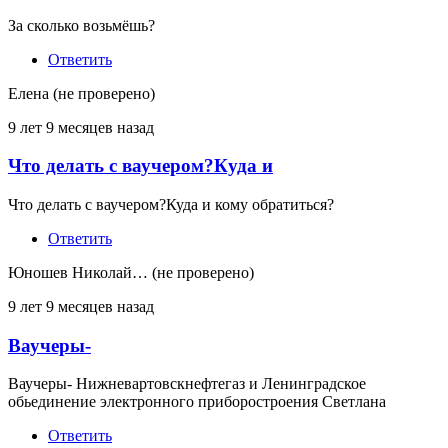
За сколько возьмёшь?
Ответить
Елена (не проверено)
9 лет 9 месяцев назад
Что делать с ваучером?Куда и
Что делать с ваучером?Куда и кому обратиться?
Ответить
Юношев Николай… (не проверено)
9 лет 9 месяцев назад
Ваучеры-
Ваучеры- Нижневартовскнефтегаз и Ленинградское
обьединение электронного приборостроения Светлана
Ответить