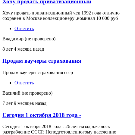
Хочу продать приватизационный
Хочу продать приватизационный чек 1992 года отлично
сохранен в Москве коллекционеру ,номинал 10 000 руб
Ответить
Владимир (не проверено)
8 лет 4 месяца назад
Продам ваучеры страхования
Продам ваучеры страхования ссср
Ответить
Василий (не проверено)
7 лет 9 месяцев назад
Сегодня 1 октября 2018 года -
Сегодня 1 октября 2018 года - 26 лет назад началось
разграбление СССР. Неподготовленногому населению