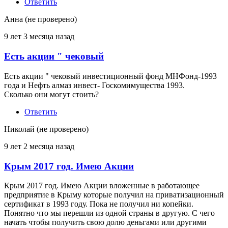
Ответить
Анна (не проверено)
9 лет 3 месяца назад
Есть акции " чековый
Есть акции " чековый инвестиционный фонд МНФонд-1993
года и Нефть алмаз инвест- Госкомимущества 1993.
Сколько они могут стоить?
Ответить
Николай (не проверено)
9 лет 2 месяца назад
Крым 2017 год. Имею Акции
Крым 2017 год. Имею Акции вложенные в работающее
предприятие в Крыму которые получил на приватизационный
сертификат в 1993 году. Пока не получил ни копейки.
Понятно что мы перешли из одной страны в другую. С чего
начать чтобы получить свою долю деньгами или другими