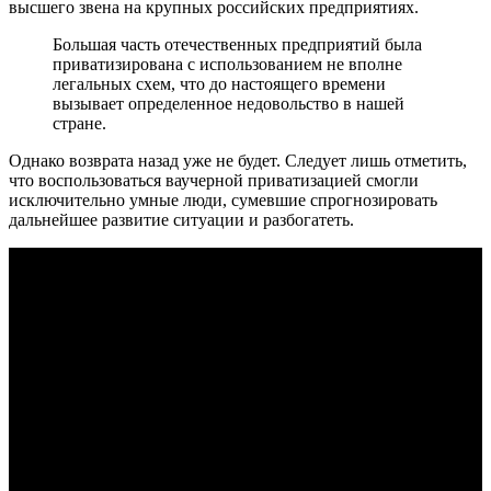
высшего звена на крупных российских предприятиях.
Большая часть отечественных предприятий была
приватизирована с использованием не вполне
легальных схем, что до настоящего времени
вызывает определенное недовольство в нашей
стране.
Однако возврата назад уже не будет. Следует лишь отметить,
что воспользоваться ваучерной приватизацией смогли
исключительно умные люди, сумевшие спрогнозировать
дальнейшее развитие ситуации и разбогатеть.