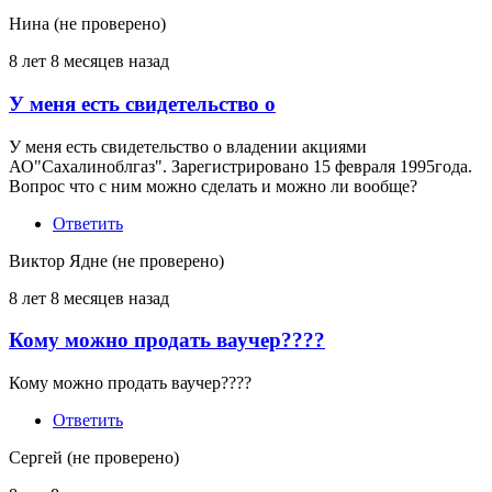
Нина (не проверено)
8 лет 8 месяцев назад
У меня есть свидетельство о
У меня есть свидетельство о владении акциями
АО"Сахалиноблгаз". Зарегистрировано 15 февраля 1995года.
Вопрос что с ним можно сделать и можно ли вообще?
Ответить
Виктор Ядне (не проверено)
8 лет 8 месяцев назад
Кому можно продать ваучер????
Кому можно продать ваучер????
Ответить
Сергей (не проверено)