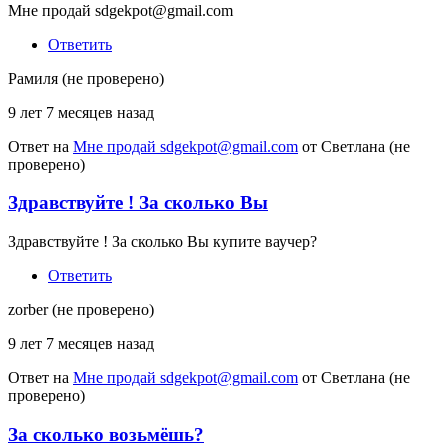
Мне продай sdgekpot@gmail.com
Ответить
Рамиля (не проверено)
9 лет 7 месяцев назад
Ответ на
Мне продай sdgekpot@gmail.com
от
Светлана (не
проверено)
Здравствуйте ! За сколько Вы
Здравствуйте ! За сколько Вы купите ваучер?
Ответить
zorber (не проверено)
9 лет 7 месяцев назад
Ответ на
Мне продай sdgekpot@gmail.com
от
Светлана (не
проверено)
За сколько возьмёшь?