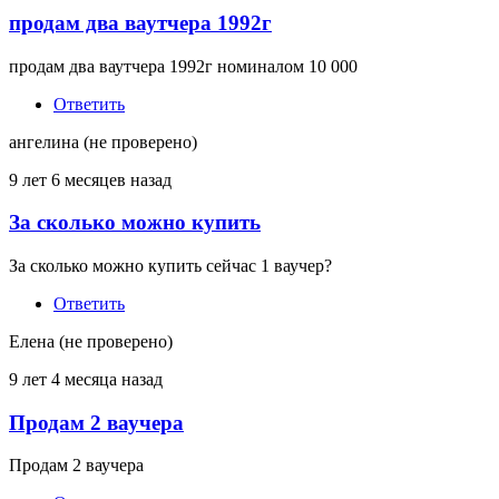
продам два ваутчера 1992г
продам два ваутчера 1992г номиналом 10 000
Ответить
ангелина (не проверено)
9 лет 6 месяцев назад
За сколько можно купить
За сколько можно купить сейчас 1 ваучер?
Ответить
Елена (не проверено)
9 лет 4 месяца назад
Продам 2 ваучера
Продам 2 ваучера