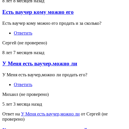
8 лет 8 месяцев назад
Есть ваучер кому можно его
Есть ваучер кому можно его продать и за сколько?
Ответить
Сергей (не проверено)
8 лет 7 месяцев назад
У Меня есть ваучер,можно ли
У Меня есть ваучер,можно ли продать его?
Ответить
Михаил (не проверено)
5 лет 3 месяца назад
Ответ на
У Меня есть ваучер,можно ли
от
Сергей (не
проверено)