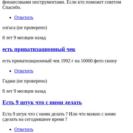
финансовыми инструментами. Если кто поможет советом
Спасибо.
Ответить
олгьга (не проверено)
8 лет 9 месяцев назад
есть приватизационный чек
есть приватизационный чек 1992 г на 10000 фото скину
Ответить
Гаджи (не проверено)
8 лет 9 месяцев назад
Есть 9 штук что с ними делать
Есть 9 штук что с ними делать ? Или что можно с ними
сделать на сегодняшнее время ?
Ответить