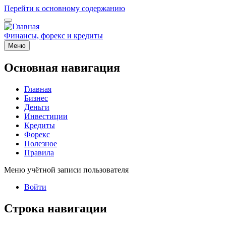
Перейти к основному содержанию
Финансы, форекс и кредиты
Меню
Основная навигация
Главная
Бизнес
Деньги
Инвестиции
Кредиты
Форекс
Полезное
Правила
Меню учётной записи пользователя
Войти
Строка навигации