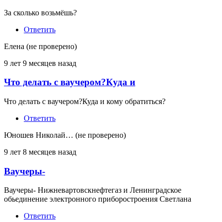
За сколько возьмёшь?
Ответить
Елена (не проверено)
9 лет 9 месяцев назад
Что делать с ваучером?Куда и
Что делать с ваучером?Куда и кому обратиться?
Ответить
Юношев Николай… (не проверено)
9 лет 8 месяцев назад
Ваучеры-
Ваучеры- Нижневартовскнефтегаз и Ленинградское
обьединение электронного приборостроения Светлана
Ответить