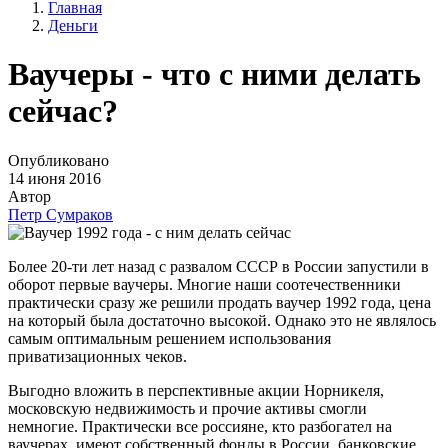
Главная
Деньги
Ваучеры - что с ними делать
сейчас?
Опубликовано
14 июня 2016
Автор
Петр Сумраков
Более 20-ти лет назад с развалом СССР в России запустили в
оборот первые ваучеры. Многие наши соотечественники
практически сразу же решили продать ваучер 1992 года, цена
на который была достаточно высокой. Однако это не являлось
самым оптимальным решением использования
приватизационных чеков.
Выгодно вложить в перспективные акции Норникеля,
московскую недвижимость и прочие активы смогли
немногие. Практически все россияне, кто разбогател на
ваучерах, имеют собственный фонды в России, банковские