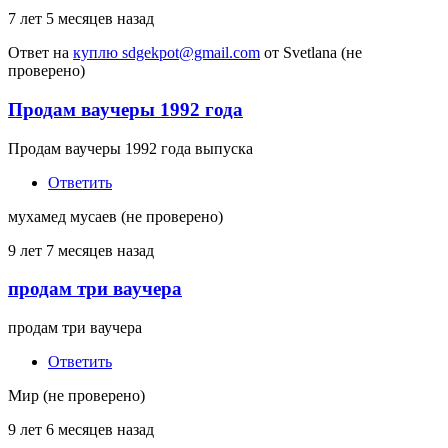
7 лет 5 месяцев назад
Ответ на
куплю sdgekpot@gmail.com
от
Svetlana (не
проверено)
Продам ваучеры 1992 года
Продам ваучеры 1992 года выпуска
Ответить
мухамед мусаев (не проверено)
9 лет 7 месяцев назад
продам три ваучера
продам три ваучера
Ответить
Мир (не проверено)
9 лет 6 месяцев назад