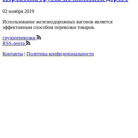
02 ноября 2019
Использование железнодорожных вагонов является
эффективным способом перевозки товаров.
грузоперевозки
RSS-лента
Контакты
|
Политика конфиденциальности