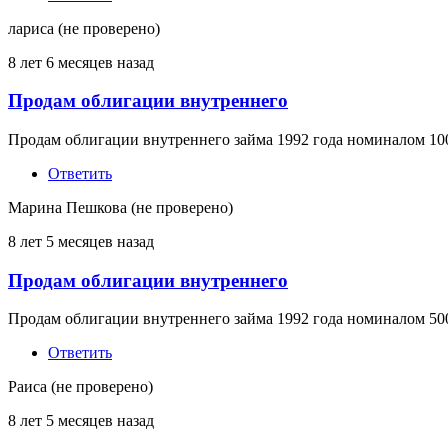
лариса (не проверено)
8 лет 6 месяцев назад
Продам облигации внутреннего
Продам облигации внутреннего займа 1992 года номиналом 1000
Ответить
Марина Пешкова (не проверено)
8 лет 5 месяцев назад
Продам облигации внутреннего
Продам облигации внутреннего займа 1992 года номиналом 500 
Ответить
Раиса (не проверено)
8 лет 5 месяцев назад