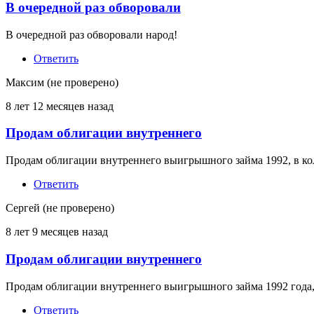
В очередной раз обворовали
В очередной раз обворовали народ!
Ответить
Максим (не проверено)
8 лет 12 месяцев назад
Продам облигации внутреннего
Продам облигации внутреннего выигрышного займа 1992, в к
Ответить
Сергей (не проверено)
8 лет 9 месяцев назад
Продам облигации внутреннего
Продам облигации внутреннего выигрышного займа 1992 года, 
Ответить