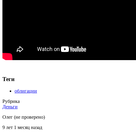
Теги
облигации
Рубрика
Деньги
Олег (не проверено)
9 лет 1 месяц назад