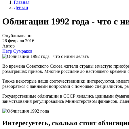
Главная
Деньги
Облигации 1992 года - что с н
Опубликовано
26 февраля 2016
Автор
Петр Сумраков
Во времена Советского Союза жители страны зачастую приобр
розыгрышах призов. Многие россияне до настоящего времени о
Также некоторые наши соотечественники интересуются, имеет
разобраться с данными вопросами с помощью специалистов, р
Государственные облигации в СССР являлись ценными бумага
заимствования регулировались Министерством финансов. Имен
Интересуетесь, сколько стоят облигации