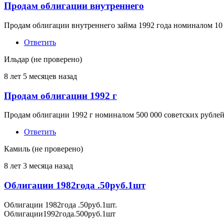
Продам облигации внутреннего
Продам облигации внутреннего займа 1992 года номиналом 10 000 
Ответить
Ильдар (не проверено)
8 лет 5 месяцев назад
Продам облигации 1992 г
Продам облигации 1992 г номиналом 500 000 советских рубле
Ответить
Камиль (не проверено)
8 лет 3 месяца назад
Облигации 1982года .50руб.1шт
Облигации 1982года .50руб.1шт.
Облигации1992года.500руб.1шт