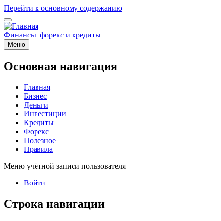
Перейти к основному содержанию
Финансы, форекс и кредиты
Меню
Основная навигация
Главная
Бизнес
Деньги
Инвестиции
Кредиты
Форекс
Полезное
Правила
Меню учётной записи пользователя
Войти
Строка навигации