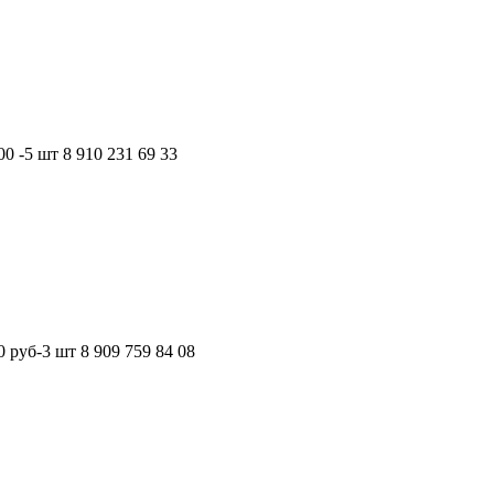
 -5 шт 8 910 231 69 33
руб-3 шт 8 909 759 84 08