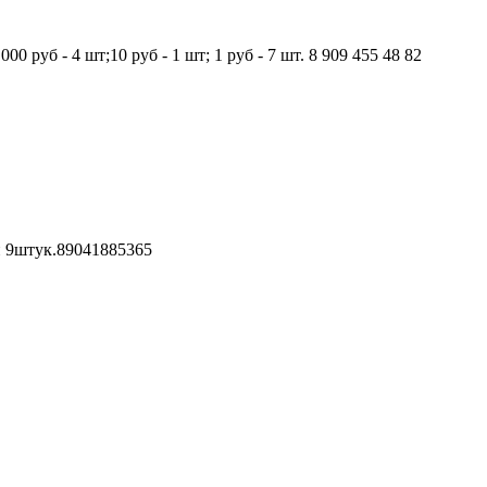
руб - 4 шт;10 руб - 1 шт; 1 руб - 7 шт. 8 909 455 48 82
й 9штук.89041885365