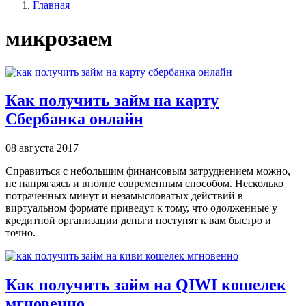
Главная
микрозаем
Как получить займ на карту
Сбербанка онлайн
08 августа 2017
Справиться с небольшим финансовым затруднением можно,
не напрягаясь и вполне современным способом. Несколько
потраченных минут и незамысловатых действий в
виртуальном формате приведут к тому, что одолженные у
кредитной организации деньги поступят к вам быстро и
точно.
Как получить займ на QIWI кошелек
мгновенно