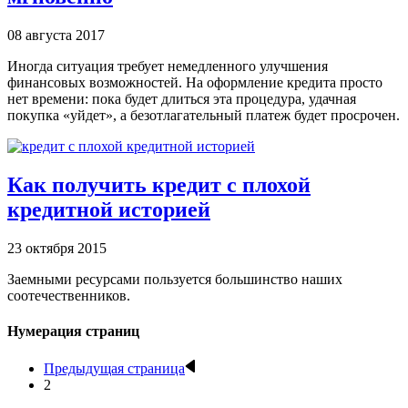
08 августа 2017
Иногда ситуация требует немедленного улучшения
финансовых возможностей. На оформление кредита просто
нет времени: пока будет длиться эта процедура, удачная
покупка «уйдет», а безотлагательный платеж будет просрочен.
Как получить кредит с плохой
кредитной историей
23 октября 2015
Заемными ресурсами пользуется большинство наших
соотечественников.
Нумерация страниц
Предыдущая страница
2