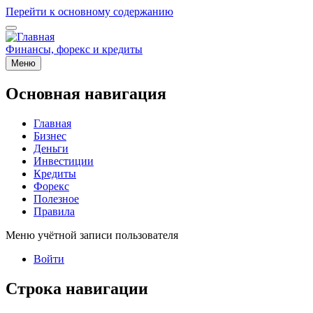
Перейти к основному содержанию
Финансы, форекс и кредиты
Меню
Основная навигация
Главная
Бизнес
Деньги
Инвестиции
Кредиты
Форекс
Полезное
Правила
Меню учётной записи пользователя
Войти
Строка навигации