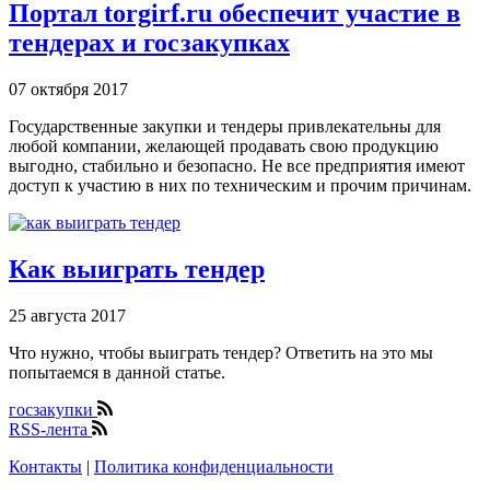
Портал torgirf.ru обеспечит участие в
тендерах и госзакупках
07 октября 2017
Государственные закупки и тендеры привлекательны для
любой компании, желающей продавать свою продукцию
выгодно, стабильно и безопасно. Не все предприятия имеют
доступ к участию в них по техническим и прочим причинам.
Как выиграть тендер
25 августа 2017
Что нужно, чтобы выиграть тендер? Ответить на это мы
попытаемся в данной статье.
госзакупки
RSS-лента
Контакты
|
Политика конфиденциальности