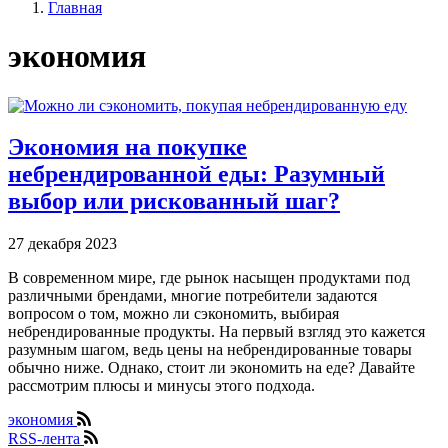
Главная
экономия
Экономия на покупке
небрендированной еды: Разумный
выбор или рискованный шаг?
27 декабря 2023
В современном мире, где рынок насыщен продуктами под
различными брендами, многие потребители задаются
вопросом о том, можно ли сэкономить, выбирая
небрендированные продукты. На первый взгляд это кажется
разумным шагом, ведь цены на небрендированные товары
обычно ниже. Однако, стоит ли экономить на еде? Давайте
рассмотрим плюсы и минусы этого подхода.
экономия
RSS-лента