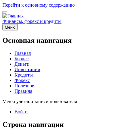
Перейти к основному содержанию
Финансы, форекс и кредиты
Меню
Основная навигация
Главная
Бизнес
Деньги
Инвестиции
Кредиты
Форекс
Полезное
Правила
Меню учётной записи пользователя
Войти
Строка навигации