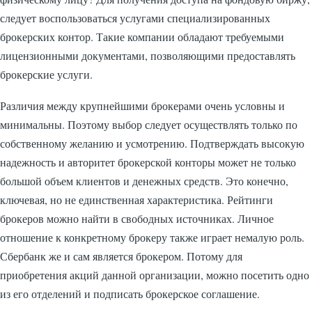
следует воспользоваться услугами специализированных
брокерских контор. Такие компании обладают требуемыми
лицензионными документами, позволяющими предоставлять
брокерские услуги.
Различия между крупнейшими брокерами очень условны и
минимальны. Поэтому выбор следует осуществлять только по
собственному желанию и усмотрению. Подтверждать высокую
надежность и авторитет брокерской конторы может не только
большой объем клиентов и денежных средств. Это конечно,
ключевая, но не единственная характеристика. Рейтинги
брокеров можно найти в свободных источниках. Личное
отношение к конкретному брокеру также играет немалую роль.
Сбербанк же и сам является брокером. Потому для
приобретения акций данной организации, можно посетить одно
из его отделений и подписать брокерское соглашение.