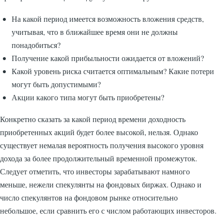
На какой период имеется возможность вложения средств,
учитывая, что в ближайшее время они не должны
понадобиться?
Получение какой прибыльности ожидается от вложений?
Какой уровень риска считается оптимальным? Какие потери
могут быть допустимыми?
Акции какого типа могут быть приобретены?
Конкретно сказать за какой период времени доходность
приобретенных акций будет более высокой, нельзя. Однако
существует немалая вероятность получения высокого уровня
дохода за более продолжительный временной промежуток.
Следует отметить, что инвесторы зарабатывают намного
меньше, нежели спекулянты на фондовых биржах. Однако и
число спекулянтов на фондовом рынке относительно
небольшое, если сравнить его с числом работающих инвесторов.