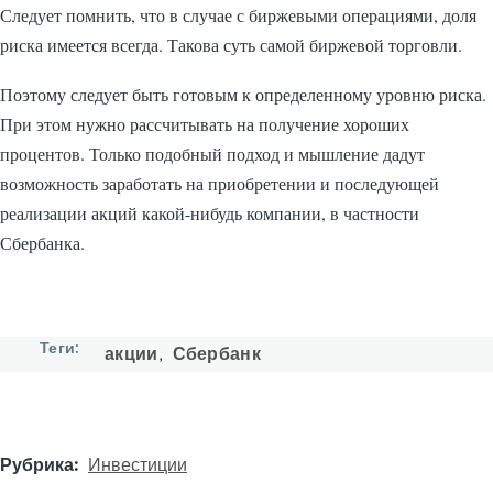
Следует помнить, что в случае с биржевыми операциями, доля
риска имеется всегда. Такова суть самой биржевой торговли.
Поэтому следует быть готовым к определенному уровню риска.
При этом нужно рассчитывать на получение хороших
процентов. Только подобный подход и мышление дадут
возможность заработать на приобретении и последующей
реализации акций какой-нибудь компании, в частности
Сбербанка.
Теги
акции
Сбербанк
Рубрика
Инвестиции