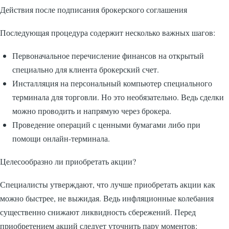
Действия после подписания брокерского соглашения
Последующая процедура содержит несколько важных шагов:
Первоначальное перечисление финансов на открытый
специально для клиента брокерский счет.
Инсталляция на персональный компьютер специального
терминала для торговли. Но это необязательно. Ведь сделки
можно проводить и напрямую через брокера.
Проведение операций с ценными бумагами либо при
помощи онлайн-терминала.
Целесообразно ли приобретать акции?
Специалисты утверждают, что лучше приобретать акции как
можно быстрее, не выжидая. Ведь инфляционные колебания
существенно снижают ликвидность сбережений. Перед
приобретением акций следует уточнить пару моментов: