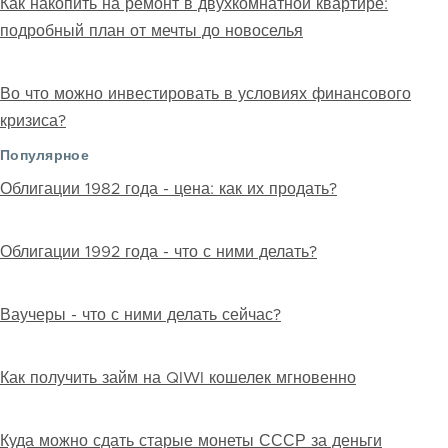
Как накопить на ремонт в двухкомнатной квартире:
подробный план от мечты до новоселья
Во что можно инвестировать в условиях финансового
кризиса?
Популярное
Облигации 1982 года - цена: как их продать?
Облигации 1992 года - что с ними делать?
Ваучеры - что с ними делать сейчас?
Как получить займ на QIWI кошелек мгновенно
Куда можно сдать старые монеты СССР за деньги