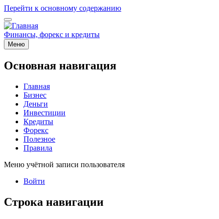
Перейти к основному содержанию
Финансы, форекс и кредиты
Меню
Основная навигация
Главная
Бизнес
Деньги
Инвестиции
Кредиты
Форекс
Полезное
Правила
Меню учётной записи пользователя
Войти
Строка навигации