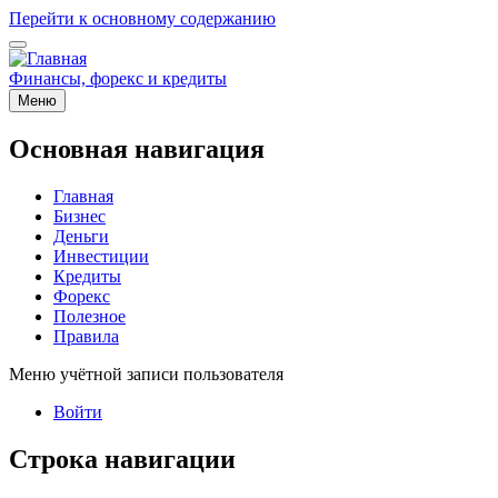
Перейти к основному содержанию
Финансы, форекс и кредиты
Меню
Основная навигация
Главная
Бизнес
Деньги
Инвестиции
Кредиты
Форекс
Полезное
Правила
Меню учётной записи пользователя
Войти
Строка навигации