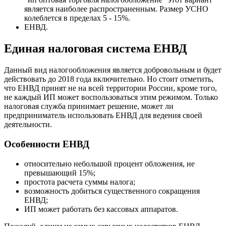
является наиболее распространенным. Размер УСНО
колеблется в пределах 5 - 15%.
ЕНВД.
Единая налоговая система ЕНВД
Данный вид налогообложения является добровольным и будет
действовать до 2018 года включительно. Но стоит отметить,
что ЕНВД принят не на всей территории России, кроме того,
не каждый ИП может воспользоваться этим режимом. Только
налоговая служба принимает решение, может ли
предприниматель использовать ЕНВД для ведения своей
деятельности.
Особенности ЕНВД
относительно небольшой процент обложения, не
превышающий 15%;
простота расчета суммы налога;
возможность добиться существенного сокращения
ЕНВД;
ИП может работать без кассовых аппаратов.