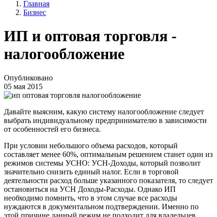
Главная
Бизнес
ИП и оптовая торговля -
налогообложение
Опубликовано
05 мая 2015
Давайте выясним, какую систему налогообложение следует
выбрать индивидуальному предпринимателю в зависимости
от особенностей его бизнеса.
При условии небольшого объема расходов, который
составляет менее 60%, оптимальным решением станет один из
режимов системы УСНО: УСН-Доходы, который позволит
значительно снизить единый налог. Если в торговой
деятельности расход больше указанного показателя, то следует
остановиться на УСН Доходы-Расходы. Однако ИП
необходимо помнить, что в этом случае все расходы
нуждаются в документальном подтверждении. Именно по
этой причине данный режим не подходит для владельцев