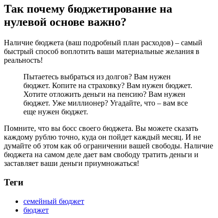
Так почему бюджетирование на
нулевой основе важно?
Наличие бюджета (ваш подробный план расходов) – самый
быстрый способ воплотить ваши материальные желания в
реальность!
Пытаетесь выбраться из долгов? Вам нужен
бюджет. Копите на страховку? Вам нужен бюджет.
Хотите отложить деньги на пенсию? Вам нужен
бюджет. Уже миллионер? Угадайте, что – вам все
еще нужен бюджет.
Помните, что вы босс своего бюджета. Вы можете сказать
каждому рублю точно, куда он пойдет каждый месяц. И не
думайте об этом как об ограничении вашей свободы. Наличие
бюджета на самом деле дает вам свободу тратить деньги и
заставляет ваши деньги приумножаться!
Теги
семейный бюджет
бюджет