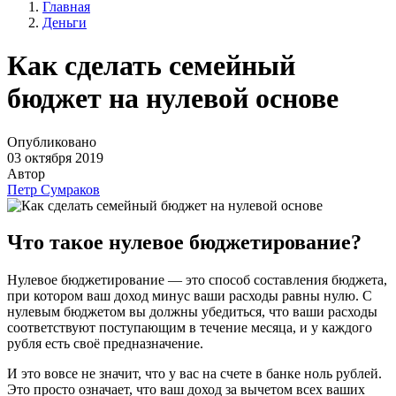
Главная
Деньги
Как сделать семейный
бюджет на нулевой основе
Опубликовано
03 октября 2019
Автор
Петр Сумраков
Что такое нулевое бюджетирование?
Нулевое бюджетирование — это способ составления бюджета,
при котором ваш доход минус ваши расходы равны нулю. С
нулевым бюджетом вы должны убедиться, что ваши расходы
соответствуют поступающим в течение месяца, и у каждого
рубля есть своё предназначение.
И это вовсе не значит, что у вас на счете в банке ноль рублей.
Это просто означает, что ваш доход за вычетом всех ваших