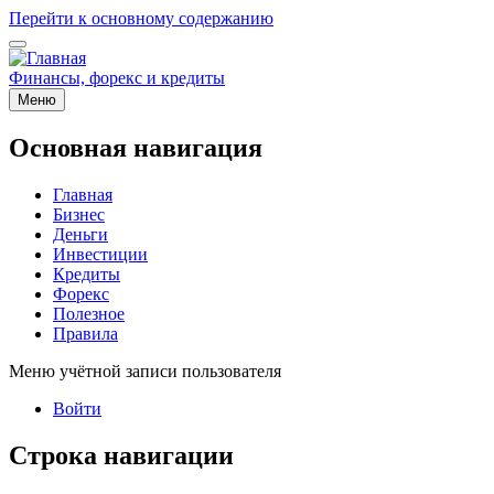
Перейти к основному содержанию
Финансы, форекс и кредиты
Меню
Основная навигация
Главная
Бизнес
Деньги
Инвестиции
Кредиты
Форекс
Полезное
Правила
Меню учётной записи пользователя
Войти
Строка навигации