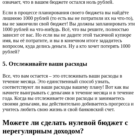
означает, что в вашем бюджете остался ноль рублей.
Если в процессе планирования своего бюджета вы найдёте
лишнюю 1000 рублей (то есть вы не потратили их на что-то),
вы не закончили свой бюджет! Вы должны запланировать эти
1000 рублей на что-нибудь. Всё, что вы решите, полностью
зависит от вас. Но если вы не дадите этой тысячной купюре
имя, вы её потратите, и вы в конечном итоге зададитесь
вопросом, куда делись деньги. Ну а кто хочет потерять 1000
рублей?
5. Отслеживайте ваши расходы
Все, что вам остается – это отслеживать ваши расходы в
течение месяца. Это единственный способ узнать,
соответствуют ли ваши расходы вашему плану! Вот как вы
начнете выигрывать с деньгами в течение месяца и в течение
года. Когда вы отслеживаете свои расходы и занимаетесь
своими деньгами, вы действительно добиваетесь прогресса и
учитесь любить свою жизнь и свой банковский счет.
Можете ли сделать нулевой бюджет с
нерегулярным доходом?