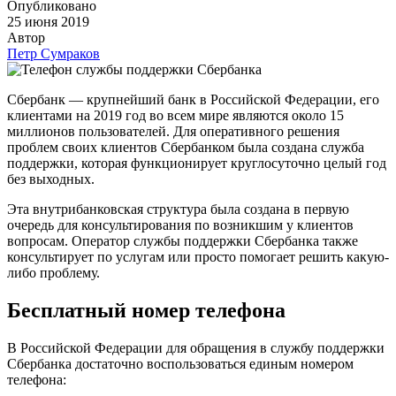
Опубликовано
25 июня 2019
Автор
Петр Сумраков
Сбербанк — крупнейший банк в Российской Федерации, его
клиентами на 2019 год во всем мире являются около 15
миллионов пользователей. Для оперативного решения
проблем своих клиентов Сбербанком была создана служба
поддержки, которая функционирует круглосуточно целый год
без выходных.
Эта внутрибанковская структура была создана в первую
очередь для консультирования по возникшим у клиентов
вопросам. Оператор службы поддержки Сбербанка также
консультирует по услугам или просто помогает решить какую-
либо проблему.
Бесплатный номер телефона
В Российской Федерации для обращения в службу поддержки
Сбербанка достаточно воспользоваться единым номером
телефона: