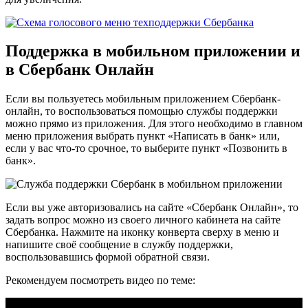
Поддержка в мобильном приложении и
в Сбербанк Онлайн
Если вы пользуетесь мобильным приложением Сбербанк-
онлайн, то воспользоваться помощью службы поддержки
можно прямо из приложения. Для этого необходимо в главном
меню приложения выбрать пункт «Написать в банк» или,
если у вас что-то срочное, то выберите пункт «Позвонить в
банк».
Если вы уже авторизовались на сайте «Сбербанк Онлайн», то
задать вопрос можно из своего личного кабинета на сайте
Сбербанка. Нажмите на иконку конверта сверху в меню и
напишите своё сообщение в службу поддержки,
воспользовавшись формой обратной связи.
Рекомендуем посмотреть видео по теме: