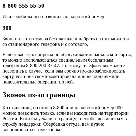
8-800-555-55-50
Или с мобильного позвонить на короткий номер:
900
Звонки на эти номера бесплатные и набрать на них можно и
со стационарного телефона и с сотового.
Если у вас есть вопросы по обслуживанию банковской карты,
то можно воспользоваться специальным бесплатным
телефоном 8-800-200-37-47. По этому телефону вы можете
позвонить в случае, если вам срочно нужно заблокировать
карту, если она скомпрометирована или вы обнаружили
подозрительные операции по ней.
Звонок из-за границы
К сожалению, на номер 8-800 или на короткий номер 900
можно позвонить только, если вы находитесь на территории
России. Если вы уехали за границу, то чтобы дозвониться в
службу поддержки Сбербанка оттуда, вам нужно
воспользоваться телефоном: