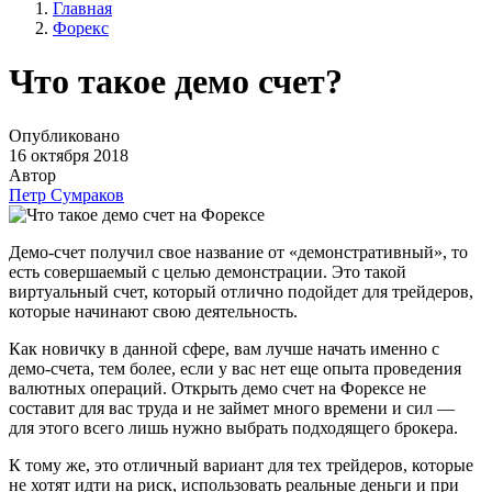
Главная
Форекс
Что такое демо счет?
Опубликовано
16 октября 2018
Автор
Петр Сумраков
Демо-счет получил свое название от «демонстративный», то
есть совершаемый с целью демонстрации. Это такой
виртуальный счет, который отлично подойдет для трейдеров,
которые начинают свою деятельность.
Как новичку в данной сфере, вам лучше начать именно с
демо-счета, тем более, если у вас нет еще опыта проведения
валютных операций. Открыть демо счет на Форексе не
составит для вас труда и не займет много времени и сил —
для этого всего лишь нужно выбрать подходящего брокера.
К тому же, это отличный вариант для тех трейдеров, которые
не хотят идти на риск, использовать реальные деньги и при