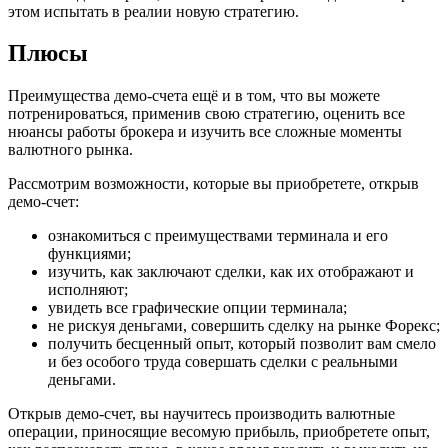
этом испытать в реалии новую стратегию.
Плюсы
Преимущества демо-счета ещё и в том, что вы можете
потренироваться, применив свою стратегию, оценить все
нюансы работы брокера и изучить все сложные моменты
валютного рынка.
Рассмотрим возможности, которые вы приобретете, открыв
демо-счет:
ознакомиться с преимуществами терминала и его
функциями;
изучить, как заключают сделки, как их отображают и
исполняют;
увидеть все графические опции терминала;
не рискуя деньгами, совершить сделку на рынке Форекс;
получить бесценный опыт, который позволит вам смело
и без особого труда совершать сделки с реальными
деньгами.
Открыв демо-счет, вы научитесь производить валютные
операции, приносящие весомую прибыль, приобретете опыт,