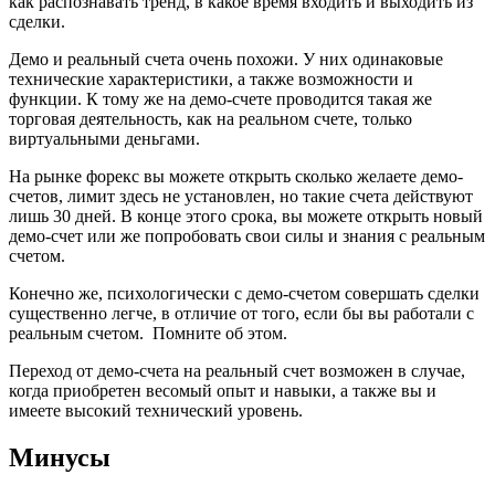
как распознавать тренд, в какое время входить и выходить из
сделки.
Демо и реальный счета очень похожи. У них одинаковые
технические характеристики, а также возможности и
функции. К тому же на демо-счете проводится такая же
торговая деятельность, как на реальном счете, только
виртуальными деньгами.
На рынке форекс вы можете открыть сколько желаете демо-
счетов, лимит здесь не установлен, но такие счета действуют
лишь 30 дней. В конце этого срока, вы можете открыть новый
демо-счет или же попробовать свои силы и знания с реальным
счетом.
Конечно же, психологически с демо-счетом совершать сделки
существенно легче, в отличие от того, если бы вы работали с
реальным счетом. Помните об этом.
Переход от демо-счета на реальный счет возможен в случае,
когда приобретен весомый опыт и навыки, а также вы и
имеете высокий технический уровень.
Минусы