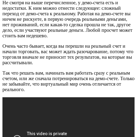
Не смотря на выше перечисленное, у демо-счета есть и
недостатки. К ним можно отнести следующее: сложный
переход от демо-счета к реальному. Работая на демо-счете вы
ничем не рискуете, в первую очередь реальными деньгами,
нет проживаний, если какая-то сделка прошла не так, другое
дело, если участвуют реальные деньги. Любой просчет может
стоить вам недешево.
Очень часто бывает, когда вы перешли на реальный счет и
начали торговать, вас может ждать разочарование, потому что
торговля вначале не приносит тех результатов, на которые вы
рассчитывали.
Так что решать вам, начинать вам работать сразу с реальным
счетом, или же сначала потренироваться на демо-счете. Только
не забывайте, что виртуальный мир очень отличается от
реального.