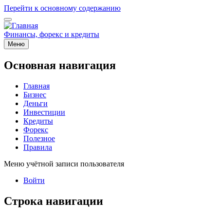
Перейти к основному содержанию
Финансы, форекс и кредиты
Меню
Основная навигация
Главная
Бизнес
Деньги
Инвестиции
Кредиты
Форекс
Полезное
Правила
Меню учётной записи пользователя
Войти
Строка навигации