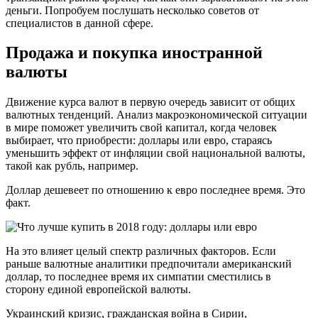
деньги. Попробуем послушать несколько советов от
специалистов в данной сфере.
Продажа и покупка иностранной
валюты
Движение курса валют в первую очередь зависит от общих
валютных тенденций. Анализ макроэкономической ситуации
в мире поможет увеличить свой капитал, когда человек
выбирает, что приобрести: доллары или евро, стараясь
уменьшить эффект от инфляции свой национальной валюты,
такой как рубль, например.
Доллар дешевеет по отношению к евро последнее время. Это
факт.
На это влияет целый спектр различных факторов. Если
раньше валютные аналитики предпочитали американский
доллар, то последнее время их симпатии сместились в
сторону единой европейской валюты.
Украинский кризис, гражданская война в Сирии,