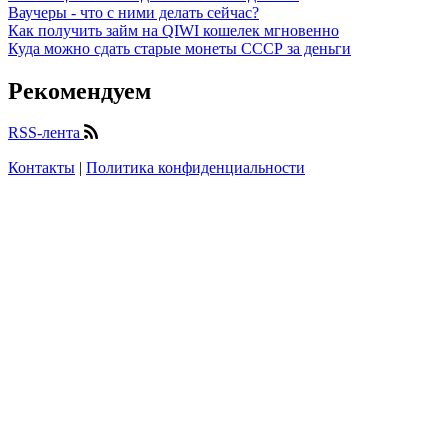
Ваучеры - что с ними делать сейчас?
Как получить займ на QIWI кошелек мгновенно
Куда можно сдать старые монеты СССР за деньги
Рекомендуем
RSS-лента
Контакты
|
Политика конфиденциальности