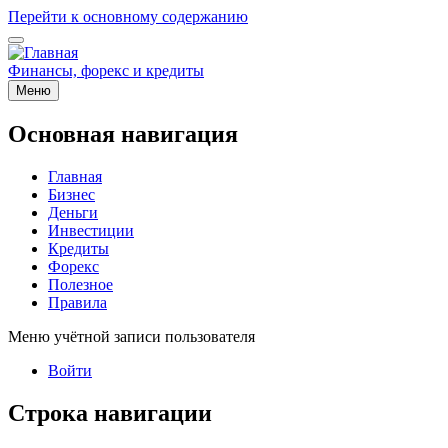
Перейти к основному содержанию
Финансы, форекс и кредиты
Меню
Основная навигация
Главная
Бизнес
Деньги
Инвестиции
Кредиты
Форекс
Полезное
Правила
Меню учётной записи пользователя
Войти
Строка навигации