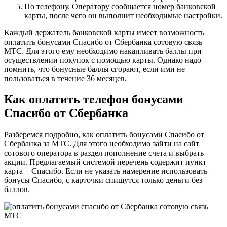
По телефону. Оператору сообщается номер банковской
карты, после чего он выполнит необходимые настройки.
Каждый держатель банковской карты имеет возможность
оплатить бонусами Спасибо от Сбербанка сотовую связь
МТС. Для этого ему необходимо накапливать баллы при
осуществлении покупок с помощью карты. Однако надо
помнить, что бонусные баллы сгорают, если ими не
пользоваться в течение 36 месяцев.
Как оплатить телефон бонусами
Спасибо от Сбербанка
Разберемся подробно, как оплатить бонусами Спасибо от
Сбербанка за МТС. Для этого необходимо зайти на сайт
сотового оператора в раздел пополнение счета и выбрать
акции. Предлагаемый системой перечень содержит пункт
карта + Спасибо. Если не указать намерение использовать
бонусы Спасибо, с карточки спишутся только деньги без
баллов.