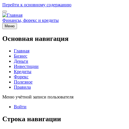
Перейти к основному содержанию
Финансы, форекс и кредиты
Меню
Основная навигация
Главная
Бизнес
Деньги
Инвестиции
Кредиты
Форекс
Полезное
Правила
Меню учётной записи пользователя
Войти
Строка навигации