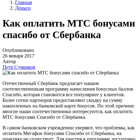
Главная
Деньги
Как оплатить МТС бонусами
спасибо от Сбербанка
Опубликовано
26 января 2017
Автор
Петр Сумраков
Отечественный Сбербанк предлагает нашим
соотечественникам программу начисления бонусных баллов
Спасибо, которая становится все популярнее у клиентов.
Более сотни партнеров предоставляют скидку на сумму
накопленных на банковской карте бонусов. По этой причине
многие наши соотечественники интересуются, как оплатить
МТС бонусами Спасибо от Сбербанка.
В самом банковском учреждении уверяют, что проблемы, как
оплатить Мегафон бонусами Спасибо от Сбербанка, на
практике не существует. Для участия в программе достаточно