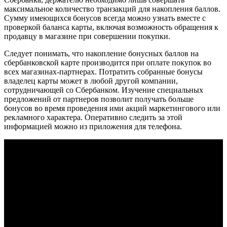
максимальное количество транзакций для накопления баллов.
Сумму имеющихся бонусов всегда можно узнать вместе с
проверкой баланса карты, включая возможность обращения к
продавцу в магазине при совершении покупки.
Следует понимать, что накопление бонусных баллов на
сбербанковской карте производится при оплате покупок во
всех магазинах-партнерах. Потратить собранные бонусы
владелец карты может в любой другой компании,
сотрудничающей со Сбербанком. Изучение специальных
предложений от партнеров позволит получать больше
бонусов во время проведения ими акций маркетингового или
рекламного характера. Оперативно следить за этой
информацией можно из приложения для телефона.